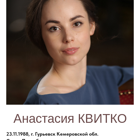
Анастасия КВИТКО
23.11.1988, г. Гурьевск Кемеровской обл.