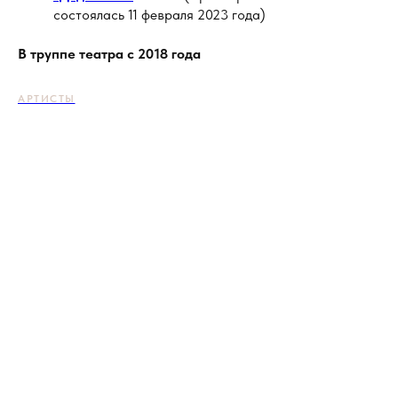
состоялась 11 февраля 2023 года)
В труппе театра с 2018 года
АРТИСТЫ