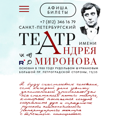
АФИША
БИЛЕТЫ
+7 (812) 346 16 79
САНКТ-ПЕТЕРБУРГСКИЙ
ИМЕНИ
ОСНОВАН В 1988 ГОДУ РУДОЛЬФОМ ФУРМАНОВЫМ
БОЛЬШОЙ ПР. ПЕТРОГРАДСКОЙ СТОРОНЫ, 75/35