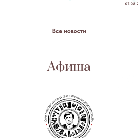
07.08.
Все новости
Афиша