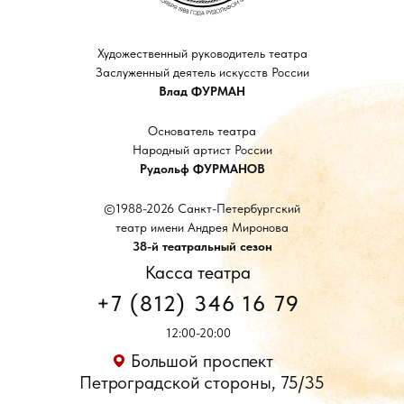
Художественный руководитель театра
Заслуженный деятель искусств России
Влад ФУРМАН
Основатель театра
Народный артист России
Рудольф ФУРМАНОВ
©1988-2026 Санкт-Петербургский
театр имени Андрея Миронова
38-й театральный сезон
Касса театра
+7 (812) 346 16 79
12:00-20:00
Большой проспект
Петроградской стороны, 75/35