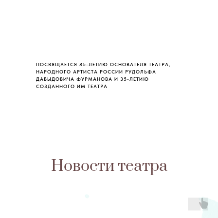
ПОСВЯЩАЕТСЯ 85-ЛЕТИЮ ОСНОВАТЕЛЯ ТЕАТРА,
НАРОДНОГО АРТИСТА РОССИИ РУДОЛЬФА
ДАВЫДОВИЧА ФУРМАНОВА И 35-ЛЕТИЮ
СОЗДАННОГО ИМ ТЕАТРА
Новости театра