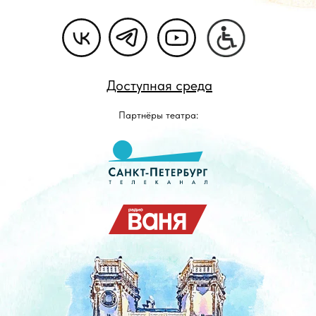
Доступная среда
Партнёры театра: