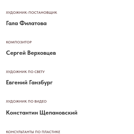
ХУДОЖНИК-ПОСТАНОВЩИК
Гала Филатова
КОМПОЗИТОР
Сергей Верховцев
ХУДОЖНИК ПО СВЕТУ
Евгений Ганзбург
ХУДОЖНИК ПО ВИДЕО
Константин Щепановский
КОНСУЛЬТАНТЫ ПО ПЛАСТИКЕ