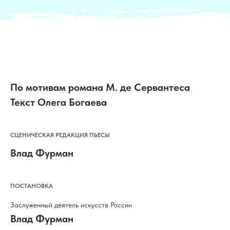
По мотивам романа М. де Сервантеса
Текст Олега Богаева
СЦЕНИЧЕСКАЯ РЕДАКЦИЯ ПЬЕСЫ
Влад Фурман
ПОСТАНОВКА
Заслуженный деятель искусств России
Влад Фурман