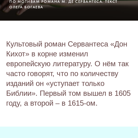
ПО МОТИВАМ РОМАНА М. ДЕ СЕРВАНТЕСА. ТЕКСТ
ОЛЕГА БОГАЕВА
Культовый роман Сервантеса «Дон
Кихот» в корне изменил
европейскую литературу. О нём так
часто говорят, что по количеству
изданий он «уступает только
Библии». Первый том вышел в 1605
году, а второй – в 1615-ом.