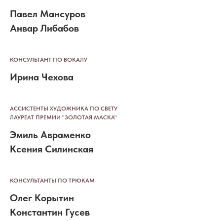
Павел Мансуров
Анвар Либабов
КОНСУЛЬТАНТ ПО ВОКАЛУ
Ирина Чехова
АССИСТЕНТЫ ХУДОЖНИКА ПО СВЕТУ
ЛАУРЕАТ ПРЕМИИ "ЗОЛОТАЯ МАСКА"
Эмиль Авраменко
Ксения Силинская
КОНСУЛЬТАНТЫ ПО ТРЮКАМ
Олег Корытин
Константин Гусев