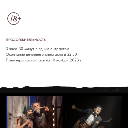
ПРОДОЛЖИТЕЛЬНОСТЬ
3 часа 30 минут с одним антрактом
Окончание вечернего спектакля в 22:30
Премьера состоялась на 10 ноября 2023 г.