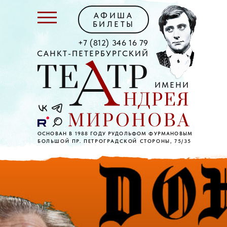
АФИША
БИЛЕТЫ
+7 (812) 346 16 79
САНКТ-ПЕТЕРБУРГСКИЙ
ИМЕНИ
ОСНОВАН В 1988 ГОДУ РУДОЛЬФОМ ФУРМАНОВЫМ
БОЛЬШОЙ ПР. ПЕТРОГРАДСКОЙ СТОРОНЫ, 75/35