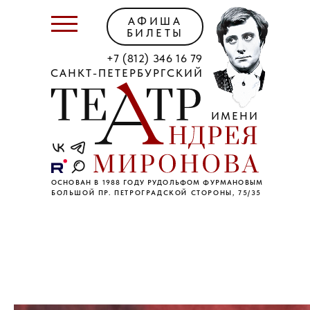
АФИША
БИЛЕТЫ
+7 (812) 346 16 79
САНКТ-ПЕТЕРБУРГСКИЙ
ИМЕНИ
ОСНОВАН В 1988 ГОДУ РУДОЛЬФОМ ФУРМАНОВЫМ
БОЛЬШОЙ ПР. ПЕТРОГРАДСКОЙ СТОРОНЫ, 75/35