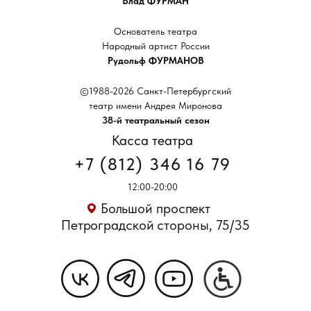
Влад ФУРМАН
Основатель театра
Народный артист России
Рудольф ФУРМАНОВ
©1988-2026 Санкт-Петербургский
театр имени Андрея Миронова
38-й театральный сезон
Касса театра
+7 (812) 346 16 79
12:00-20:00
Большой проспект
Петроградской стороны, 75/35