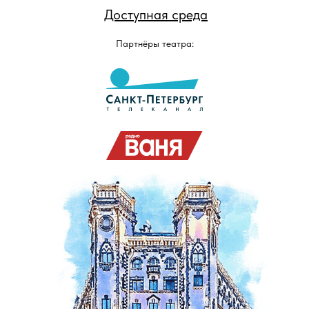
Доступная среда
Партнёры театра: