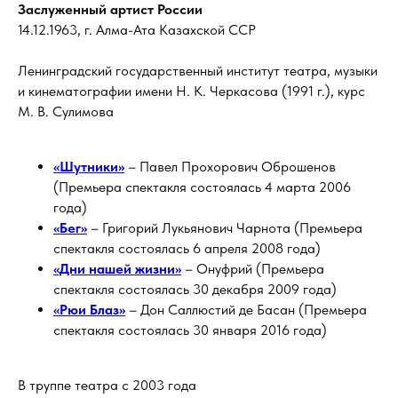
Заслуженный артист России
14.12.1963, г. Алма-Ата Казахской ССР
Ленинградский государственный институт театра, музыки
и кинематографии имени Н. К. Черкасова (1991 г.), курс
М. В. Сулимова
«Шутники»
– Павел Прохорович Оброшенов
(Премьера спектакля состоялась 4 марта 2006
года)
«Бег»
– Григорий Лукьянович Чарнота (Премьера
спектакля состоялась 6 апреля 2008 года)
«Дни нашей жизни»
– Онуфрий (Премьера
спектакля состоялась 30 декабря 2009 года)
«Рюи Блаз»
– Дон Саллюстий де Басан (Премьера
спектакля состоялась 30 января 2016 года)
В труппе театра с 2003 года