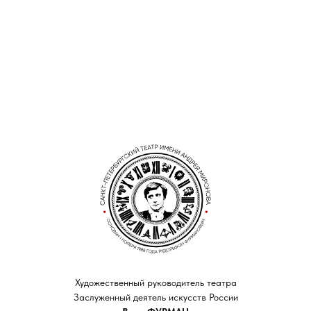
Художественный руководитель театра
Заслуженный деятель искусств России