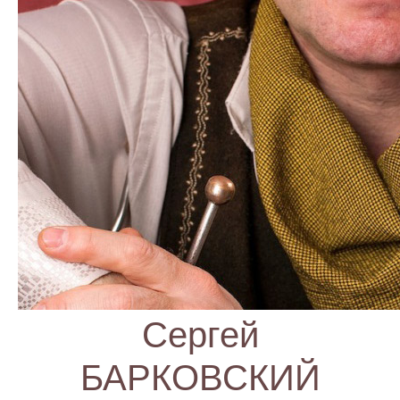
Сергей
БАРКОВСКИЙ