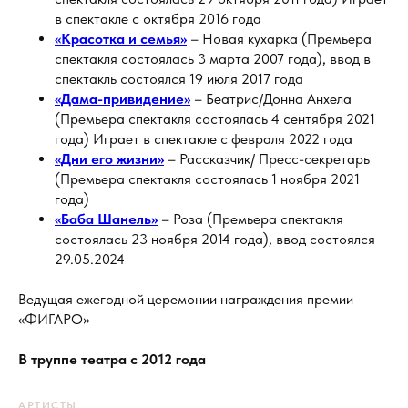
в спектакле с октября 2016 года
«Красотка и семья»
– Новая кухарка (Премьера
спектакля состоялась 3 марта 2007 года), ввод в
спектакль состоялся 19 июля 2017 года
«Дама-привидение»
– Беатрис/Донна Анхела
(Премьера спектакля состоялась 4 сентября 2021
года) Играет в спектакле с февраля 2022 года
«Дни его жизни»
– Рассказчик/ Пресс-секретарь
(Премьера спектакля состоялась 1 ноября 2021
года)
«Баба Шанель»
– Роза (Премьера спектакля
состоялась 23 ноября 2014 года), ввод состоялся
29.05.2024
Ведущая ежегодной церемонии награждения премии
«ФИГАРО»
В труппе театра с 2012 года
АРТИСТЫ