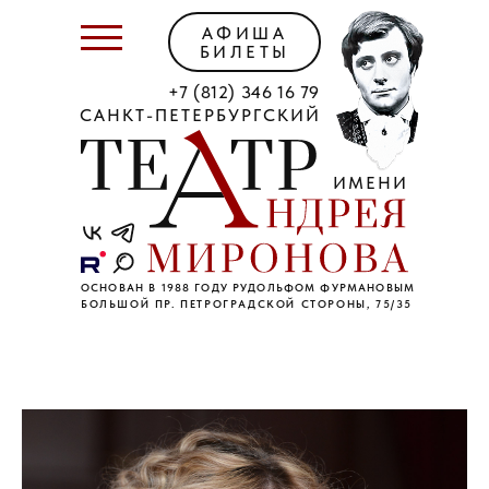
АФИША
БИЛЕТЫ
+7 (812) 346 16 79
САНКТ-ПЕТЕРБУРГСКИЙ
ИМЕНИ
ОСНОВАН В 1988 ГОДУ РУДОЛЬФОМ ФУРМАНОВЫМ
БОЛЬШОЙ ПР. ПЕТРОГРАДСКОЙ СТОРОНЫ, 75/35