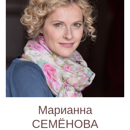
Марианна
СЕМЁНОВА