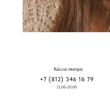
Касса театра
+7 (812) 346 16 79
12:00-20:00