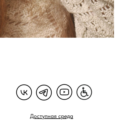
Доступная среда