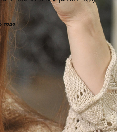
3 года