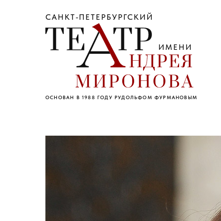
САНКТ-ПЕТЕРБУРГСКИЙ
ИМЕНИ
ОСНОВАН В 1988 ГОДУ РУДОЛЬФОМ ФУРМАНОВЫМ