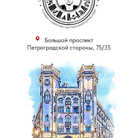
Большой проспект
Петроградской стороны, 75/35