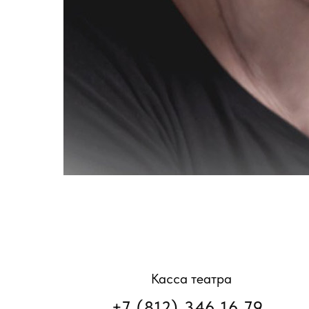
Касса театра
+7 (812) 346 16 79