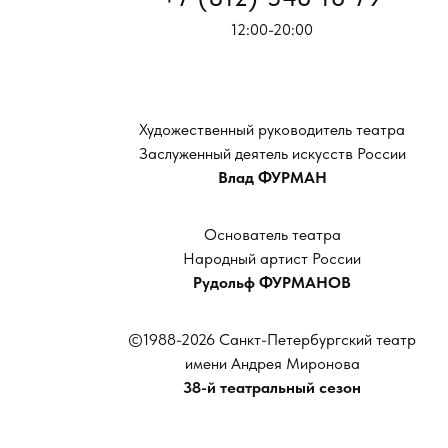
12:00-20:00
Художественный руководитель театра
Заслуженный деятель искусств России
Влад ФУРМАН
Основатель театра
Народный артист России
Рудольф ФУРМАНОВ
©1988-2026 Санкт-Петербургский театр
имени Андрея Миронова
38-й театральный сезон