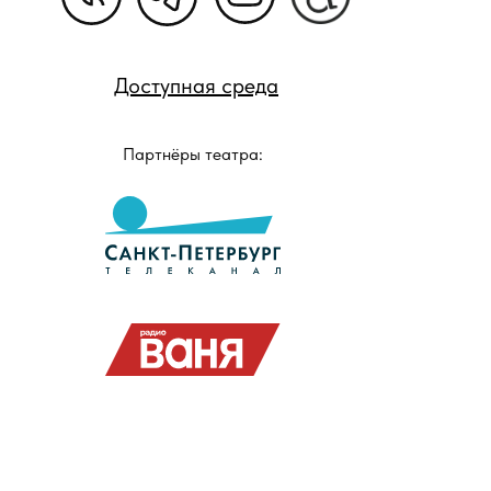
Доступная среда
Партнёры театра: