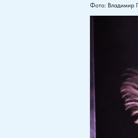
Фото: Владимир 