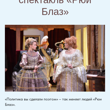
Блаз»
«Политика вы сделали поэтом» – так меняет людей «Рюи
Блаз».