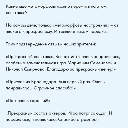
Какие ещё метаморфозы можно пережить на этом
спектакле?
На самом деле, только «метаморфозы настроения» – от
плохого к прекрасному. И только в таком порядке.
Тому подтверждение отзывы наших зрителей:
«Прекрасный спектакль. Все артисты очень понравились,
особенно замечательная игра Марианны Семёновой и
Николая Смирнова. Благодарю за прекрасный вечер!»
«Приехал из Краснодара. Был первый раз. Очень
понравилось. Огромное спасибо!»
«Паж очень хороший!»
«Прекрасный состав актёров. Игра потрясающая. И
посмеялась, и поплакала. Спасибо огромное!»