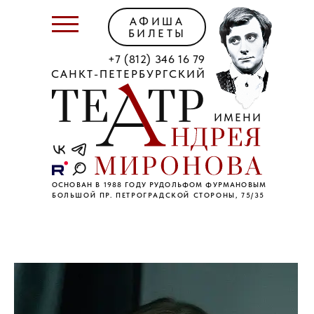
АФИША
БИЛЕТЫ
+7 (812) 346 16 79
САНКТ-ПЕТЕРБУРГСКИЙ
ИМЕНИ
ОСНОВАН В 1988 ГОДУ РУДОЛЬФОМ ФУРМАНОВЫМ
БОЛЬШОЙ ПР. ПЕТРОГРАДСКОЙ СТОРОНЫ, 75/35