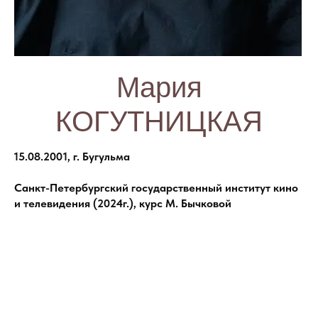
Мария
КОГУТНИЦКАЯ
15.08.2001, г. Бугульма
Санкт-Петербургский государственный институт кино
и телевидения (2024г.), курс М. Бычковой