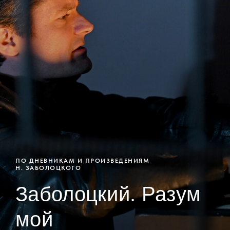
ПО ДНЕВНИКАМ И ПРОИЗВЕДЕНИЯМ
Н. ЗАБОЛОЦКОГО
Заболоцкий. Разум
мой