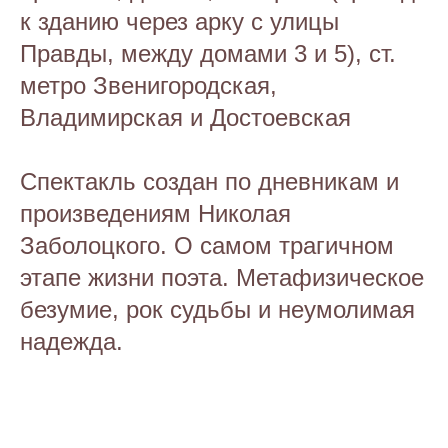
к зданию через арку с улицы
Правды, между домами 3 и 5), ст.
метро Звенигородская,
Владимирская и Достоевская
Спектакль создан по дневникам и
произведениям Николая
Заболоцкого. О самом трагичном
этапе жизни поэта. Метафизическое
безумие, рок судьбы и неумолимая
надежда.