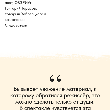
поэт, ОБЭРИУт
Григорий Тарасов,
товарищ Заболоцкого в
заключении
Следователь
“
Вызывает уважение материал, к
которому обратился режиссёр, это
можно сделать только от души.
В спектакле чувствуется эта