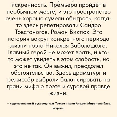
искренность. Премьера пройдёт в
необычном месте, и это пространство
очень хорошо сумели обыграть; когда-
то здесь репетировали Сандро
Товстоногов, Роман Виктюк. Это
история вокруг конкретного периода
жизни поэта Николая Заболоцкого.
Главный герой не может врать, и кто-
то может увидеть в этом слабость, но
это не так. Он выжил, преодолел
обстоятельства. Здесь драматург и
режиссёр выбрали балансировать на
грани мифа о поэте и суровой правде
жизни.
— художественный руководитель Театра имени Андрея Миронова Влад
Фурман