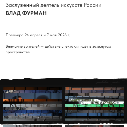
Заслуженный деятель искусств России
ВЛАД ФУРМАН
Премьера 24 апреля и 7 мая 2026 г.
Внимание зрителей — действие спектакля идёт в замкнутом
пространстве