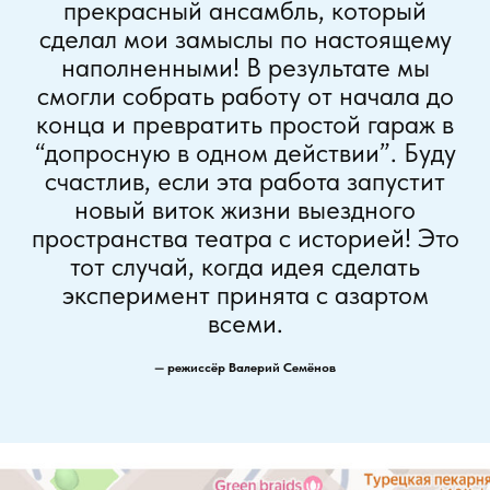
прекрасный ансамбль, который
сделал мои замыслы по настоящему
наполненными! В результате мы
смогли собрать работу от начала до
конца и превратить простой гараж в
“допросную в одном действии”. Буду
счастлив, если эта работа запустит
новый виток жизни выездного
пространства театра с историей! Это
тот случай, когда идея сделать
эксперимент принята с азартом
всеми.
— режиссёр Валерий Семёнов