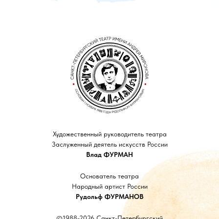
Художественный руководитель театра
Заслуженный деятель искусств России
Влад ФУРМАН
Основатель театра
Народный артист России
Рудольф ФУРМАНОВ
©1988-2026 Санкт-Петербургский