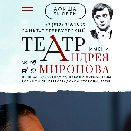
АФИША
БИЛЕТЫ
+7 (812) 346 16 79
САНКТ-ПЕТЕРБУРГСКИЙ
ИМЕНИ
ОСНОВАН В 1988 ГОДУ РУДОЛЬФОМ ФУРМАНОВЫМ
БОЛЬШОЙ ПР. ПЕТРОГРАДСКОЙ СТОРОНЫ, 75/35