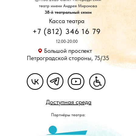
театр имени Андрея Миронова
38-й театральный сезон
Касса театра
+7 (812) 346 16 79
12:00-20:00
Большой проспект
Петроградской стороны, 75/35
Доступная среда
Партнёры театра: