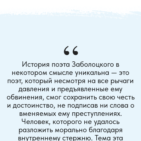
“
История поэта Заболоцкого в
некотором смысле уникальна — это
поэт, который несмотря на все рычаги
давления и предъявленные ему
обвинения, смог сохранить свою честь
и достоинство
, не подписав ни слова о
вменяемых ему преступлениях.
Человек, которого не удалось
разложить морально благодаря
внутреннему стержню. Тема эта