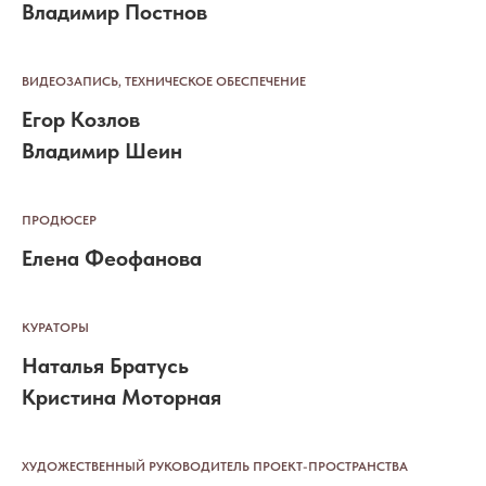
Владимир Постнов
ВИДЕОЗАПИСЬ, ТЕХНИЧЕСКОЕ ОБЕСПЕЧЕНИЕ
Егор Козлов
Владимир Шеин
ПРОДЮСЕР
Елена Феофанова
КУРАТОРЫ
Наталья Братусь
Кристина Моторная
ХУДОЖЕСТВЕННЫЙ РУКОВОДИТЕЛЬ ПРОЕКТ-ПРОСТРАНСТВА