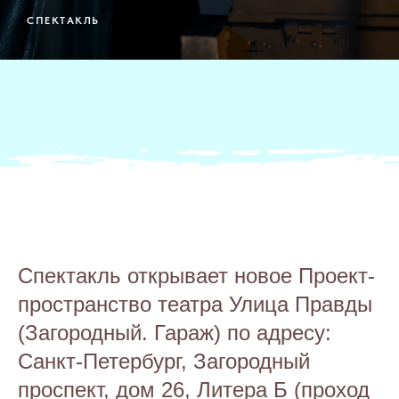
СПЕКТАКЛЬ
Спектакль открывает новое Проект-
пространство театра Улица Правды
(Загородный. Гараж) по адресу:
Санкт-Петербург, Загородный
проспект, дом 26, Литера Б (проход