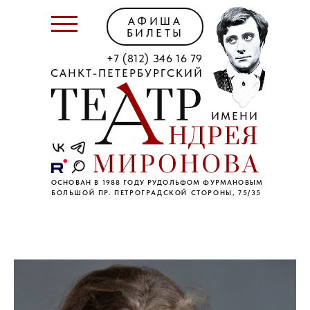
АФИША
БИЛЕТЫ
+7 (812) 346 16 79
САНКТ-ПЕТЕРБУРГСКИЙ
ИМЕНИ
ОСНОВАН В 1988 ГОДУ РУДОЛЬФОМ ФУРМАНОВЫМ
БОЛЬШОЙ ПР. ПЕТРОГРАДСКОЙ СТОРОНЫ, 75/35