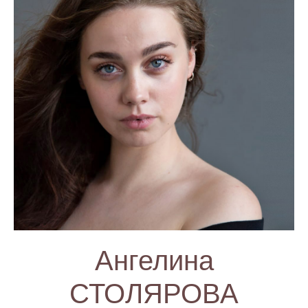
Ангелина
СТОЛЯРОВА