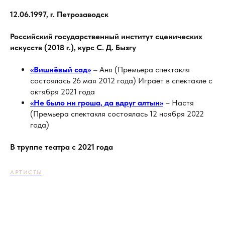
12.06.1997, г. Петрозаводск
Российский государственный институт сценических
искусств (2018 г.), курс С. Д. Бызгу
«Вишнёвый сад»
– Аня (Премьера спектакля
состоялась 26 мая 2012 года) Играет в спектакле с
октября 2021 года
«Не было ни гроша, да вдруг алтын»
– Настя
(Премьера спектакля состоялась 12 ноября 2022
года)
В труппе театра с 2021 года
АРТИСТЫ