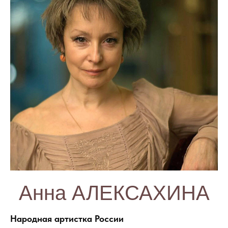
Анна АЛЕКСАХИНА
Народная артистка России