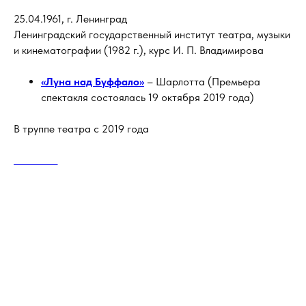
25.04.1961, г. Ленинград
Ленинградский государственный институт театра, музыки
и кинематографии (1982 г.), курс И. П. Владимирова
«Луна над Буффало»
– Шарлотта (Премьера
спектакля состоялась 19 октября 2019 года)
В труппе театра с 2019 года
АРТИСТЫ