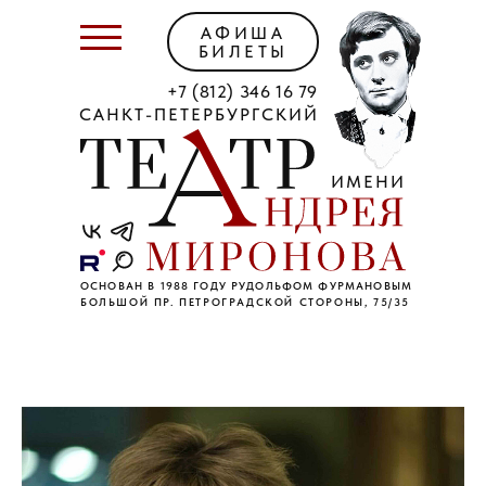
АФИША
БИЛЕТЫ
+7 (812) 346 16 79
САНКТ-ПЕТЕРБУРГСКИЙ
ИМЕНИ
ОСНОВАН В 1988 ГОДУ РУДОЛЬФОМ ФУРМАНОВЫМ
БОЛЬШОЙ ПР. ПЕТРОГРАДСКОЙ СТОРОНЫ, 75/35