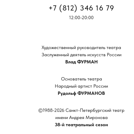
+7 (812) 346 16 79
12:00-20:00
Художественный руководитель театра
Заслуженный деятель искусств России
Влад ФУРМАН
Основатель театра
Народный артист России
Рудольф ФУРМАНОВ
©1988-2026 Санкт-Петербургский театр
имени Андрея Миронова
38-й театральный сезон