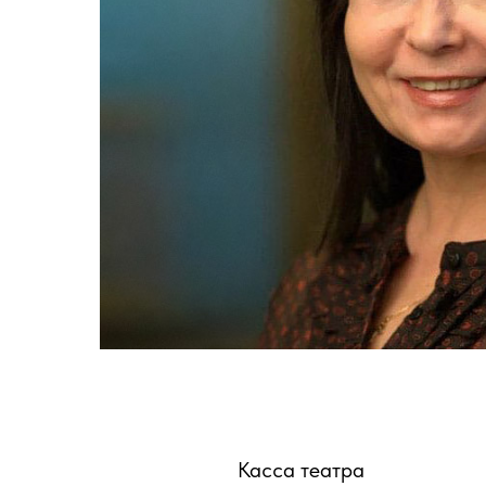
Касса театра