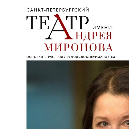
САНКТ-ПЕТЕРБУРГСКИЙ
ИМЕНИ
ОСНОВАН В 1988 ГОДУ РУДОЛЬФОМ ФУРМАНОВЫМ