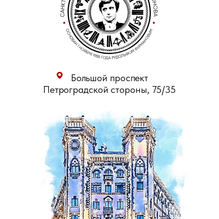
Большой проспект
Петроградской стороны, 75/35