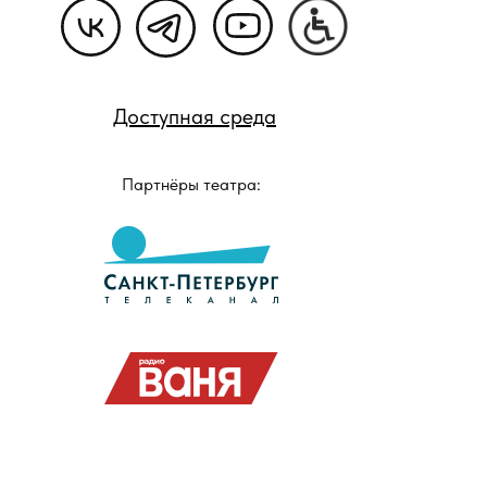
Доступная среда
Партнёры театра: