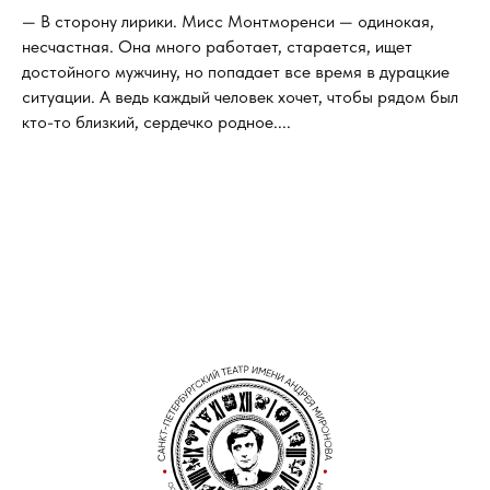
— В сторону лирики. Мисс Монтморенси — одинокая,
несчастная. Она много работает, старается, ищет
достойного мужчину, но попадает все время в дурацкие
ситуации. А ведь каждый человек хочет, чтобы рядом был
кто-то близкий, сердечко родное....