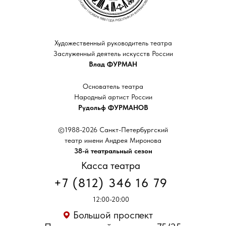
Художественный руководитель театра
Заслуженный деятель искусств России
Влад ФУРМАН
Основатель театра
Народный артист России
Рудольф ФУРМАНОВ
©1988-2026 Санкт-Петербургский
театр имени Андрея Миронова
38-й театральный сезон
Касса театра
+7 (812) 346 16 79
12:00-20:00
Большой проспект