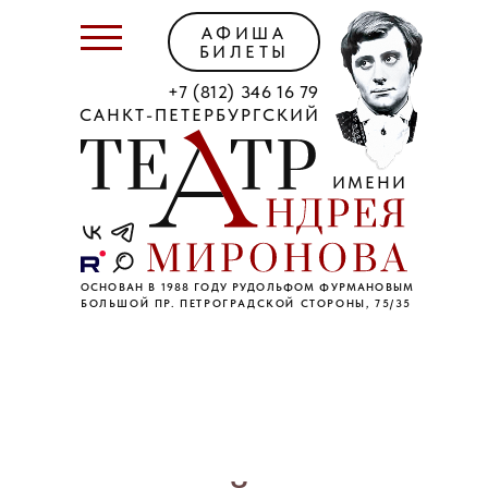
АФИША
БИЛЕТЫ
+7 (812) 346 16 79
САНКТ-ПЕТЕРБУРГСКИЙ
ИМЕНИ
ОСНОВАН В 1988 ГОДУ РУДОЛЬФОМ ФУРМАНОВЫМ
БОЛЬШОЙ ПР. ПЕТРОГРАДСКОЙ СТОРОНЫ, 75/35