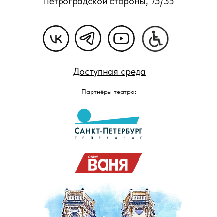
Петроградской стороны, 75/35
Доступная среда
Партнёры театра: