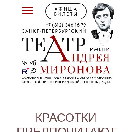
АФИША
БИЛЕТЫ
+7 (812) 346 16 79
САНКТ-ПЕТЕРБУРГСКИЙ
ИМЕНИ
ОСНОВАН В 1988 ГОДУ РУДОЛЬФОМ ФУРМАНОВЫМ
БОЛЬШОЙ ПР. ПЕТРОГРАДСКОЙ СТОРОНЫ, 75/35
КРАСОТКИ
ПРЕДПОЧИТАЮТ