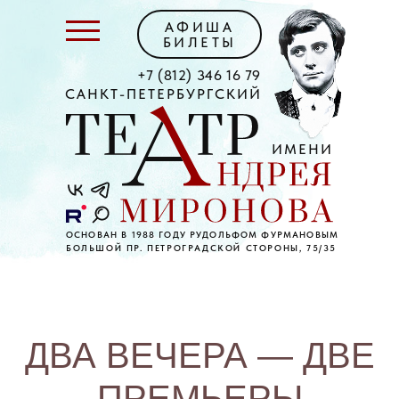
АФИША
БИЛЕТЫ
+7 (812) 346 16 79
САНКТ-ПЕТЕРБУРГСКИЙ
ИМЕНИ
ОСНОВАН В 1988 ГОДУ РУДОЛЬФОМ ФУРМАНОВЫМ
БОЛЬШОЙ ПР. ПЕТРОГРАДСКОЙ СТОРОНЫ, 75/35
ДВА ВЕЧЕРА — ДВЕ
ПРЕМЬЕРЫ