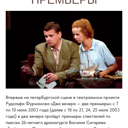
Впервые на петербургской сцене в театральном проекте
Рудольфа Фурманова «Два вечера — две премьеры» с 7
по 10 июля 2003 года (далее с 18 по 21, 24, 25 июля 2003
года) в два вечера пройдут премьеры спектаклей по
пьесам 26-летнего драматурга Василия Сигарева