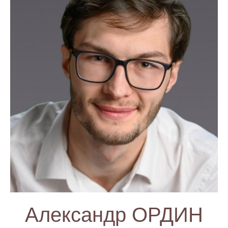
Александр ОРДИН