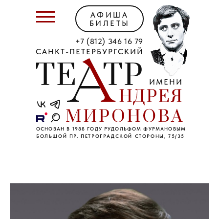
АФИША
БИЛЕТЫ
+7 (812) 346 16 79
САНКТ-ПЕТЕРБУРГСКИЙ
ИМЕНИ
ОСНОВАН В 1988 ГОДУ РУДОЛЬФОМ ФУРМАНОВЫМ
БОЛЬШОЙ ПР. ПЕТРОГРАДСКОЙ СТОРОНЫ, 75/35