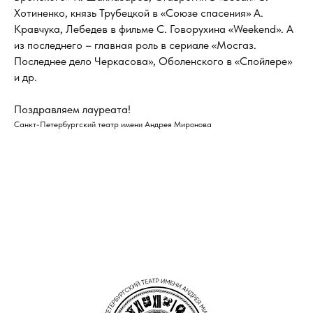
Хотиненко, князь Трубецкой в «Союзе спасения» А.
Кравчука, Лебедев в фильме С. Говорухина «Weekend». А
из последнего – главная роль в сериале «Мосгаз.
Последнее дело Черкасова», Оболенского в «Спойлере»
и др.
Поздравляем лауреата!
Санкт-Петербургский театр имени Андрея Миронова