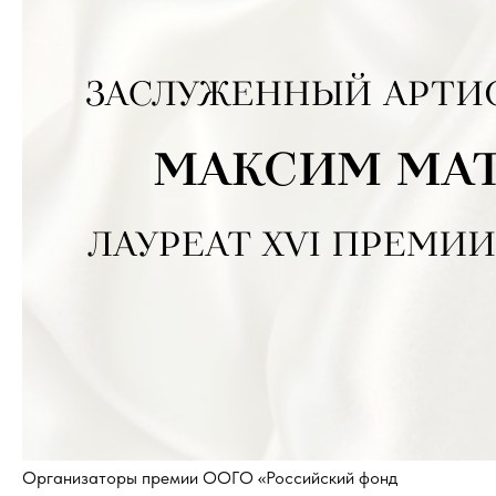
Организаторы премии ООГО «Российский фонд