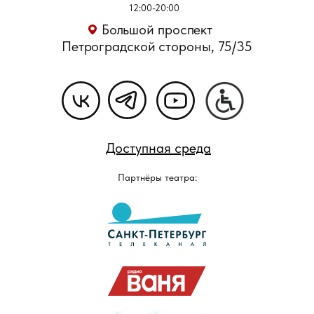
12:00-20:00
Большой проспект
Петроградской стороны, 75/35
Доступная среда
Партнёры театра: