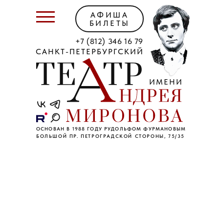
АФИША
БИЛЕТЫ
+7 (812) 346 16 79
САНКТ-ПЕТЕРБУРГСКИЙ
ИМЕНИ
ОСНОВАН В 1988 ГОДУ РУДОЛЬФОМ ФУРМАНОВЫМ
БОЛЬШОЙ ПР. ПЕТРОГРАДСКОЙ СТОРОНЫ, 75/35