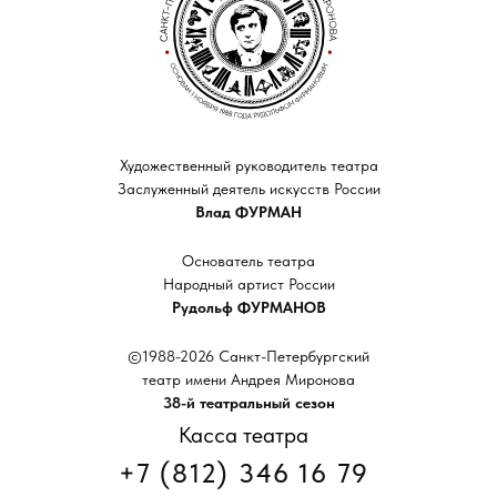
Художественный руководитель театра
Заслуженный деятель искусств России
Влад ФУРМАН
Основатель театра
Народный артист России
Рудольф ФУРМАНОВ
©1988-2026 Санкт-Петербургский
театр имени Андрея Миронова
38-й театральный сезон
Касса театра
+7 (812) 346 16 79