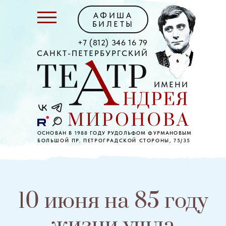
АФИША
БИЛЕТЫ
+7 (812) 346 16 79
САНКТ-ПЕТЕРБУРГСКИЙ
ИМЕНИ
ОСНОВАН В 1988 ГОДУ РУДОЛЬФОМ ФУРМАНОВЫМ
БОЛЬШОЙ ПР. ПЕТРОГРАДСКОЙ СТОРОНЫ, 75/35
10 июня на 85 году
жизни ушла