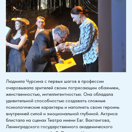
Людмила Чурсина с первых шагов в профессии
очаровывала зрителей своим потрясающим обаянием,
женственностью, интеллигентностью. Она обладала
удивительной способностью создавать сложные
психологические характеры и наполнять своих героинь
внутренней силой и эмоциональной глубиной. Актриса
блистала на сценах Театра имени Евг. Вахтангова,
Ленинградского государственного академического