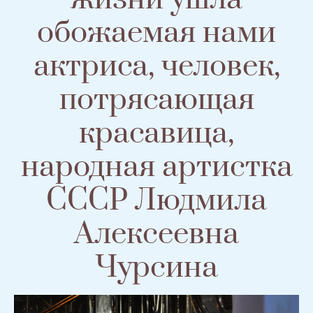
обожаемая нами
актриса, человек,
потрясающая
красавица,
народная артистка
СССР Людмила
Алексеевна
Чурсина