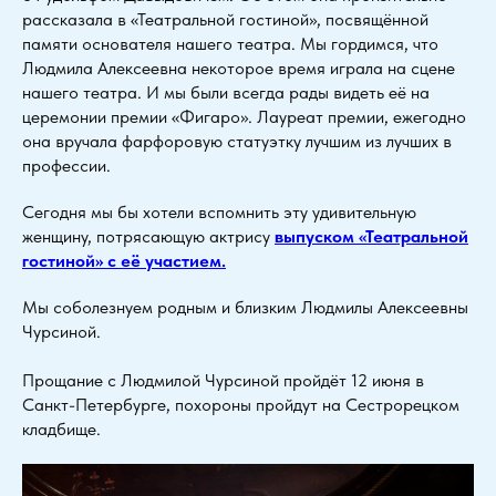
рассказала в «Театральной гостиной», посвящённой
памяти основателя нашего театра. Мы гордимся, что
Людмила Алексеевна некоторое время играла на сцене
нашего театра. И мы были всегда рады видеть её на
церемонии премии «Фигаро». Лауреат премии, ежегодно
она вручала фарфоровую статуэтку лучшим из лучших в
профессии.
Сегодня мы бы хотели вспомнить эту удивительную
женщину, потрясающую актрису
выпуском «Театральной
гостиной» с её участием.
Мы соболезнуем родным и близким Людмилы Алексеевны
Чурсиной.
Прощание с Людмилой Чурсиной пройдёт 12 июня в
Санкт-Петербурге, похороны пройдут на Сестрорецком
кладбище.