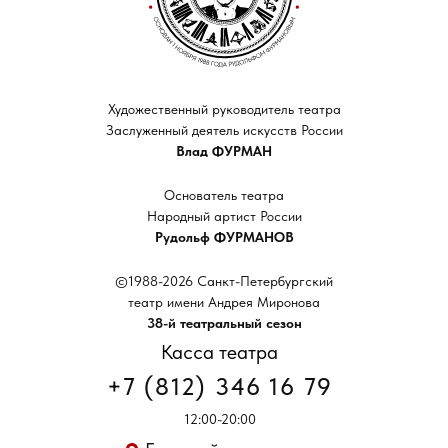
Художественный руководитель театра
Заслуженный деятель искусств России
Влад ФУРМАН
Основатель театра
Народный артист России
Рудольф ФУРМАНОВ
©1988-2026 Санкт-Петербургский
театр имени Андрея Миронова
38-й театральный сезон
Касса театра
+7 (812) 346 16 79
12:00-20:00