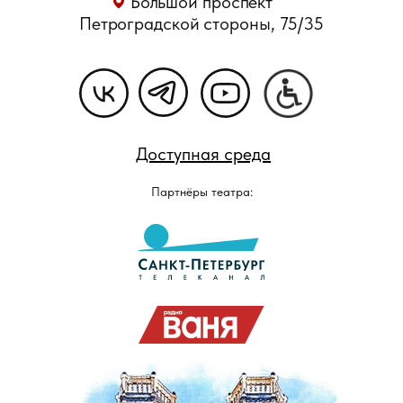
Большой проспект
Петроградской стороны, 75/35
Доступная среда
Партнёры театра: