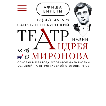
АФИША
БИЛЕТЫ
+7 (812) 346 16 79
САНКТ-ПЕТЕРБУРГСКИЙ
ИМЕНИ
ОСНОВАН В 1988 ГОДУ РУДОЛЬФОМ ФУРМАНОВЫМ
БОЛЬШОЙ ПР. ПЕТРОГРАДСКОЙ СТОРОНЫ, 75/35