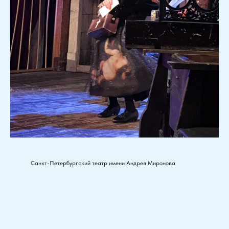
Санкт-Петербургский театр имени Андрея Миронова