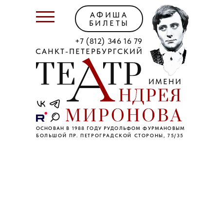
АФИША
БИЛЕТЫ
+7 (812) 346 16 79
САНКТ-ПЕТЕРБУРГСКИЙ
ИМЕНИ
ОСНОВАН В 1988 ГОДУ РУДОЛЬФОМ ФУРМАНОВЫМ
БОЛЬШОЙ ПР. ПЕТРОГРАДСКОЙ СТОРОНЫ, 75/35