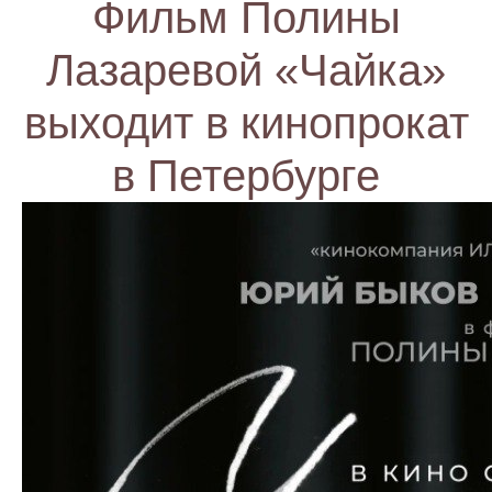
Фильм Полины
Лазаревой «Чайка»
выходит в кинопрокат
в Петербурге