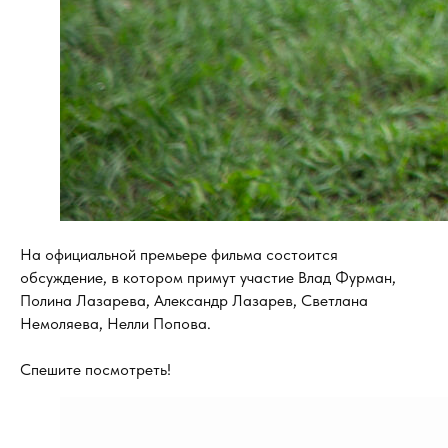
На официальной премьере фильма состоится
обсуждение, в котором примут участие Влад Фурман,
Полина Лазарева, Александр Лазарев, Светлана
Немоляева, Нелли Попова.
Спешите посмотреть!