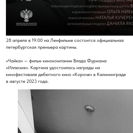
28 апреля в 19:00 на Ленфильме состоится официальная
петербургская премьера картины.
«Чайка» — фильм кинокомпании Влада Фурмана
«Иллюзия». Картина удостоилась награды на
кинофестивале дебютного кино «Короче» в Калининграде
в августе 2023 года.