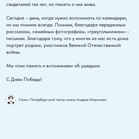
свидетелей тех лет, но память о них жива.
Сегодня – день, когда нужно вспоминать по календарю,
но мы помним всегда. Помним, благодаря переданным
рассказам, семейным фотографиям, «треугольничкам» –
письмам. Благодаря тому, что у многих из нас есть дома
портрет родных, участников Великой Отечественной
войны.
Мы чтим память и вспоминаем об ушедших.
С Днём Победы!
Санкт-Петербургский театр имени Андрея Миронова