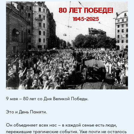
9 мая – 80 лет со Дня Великой Победы.
Это и День Памяти.
Он объединяет всех нас – в каждой семье есть люди,
пережившие трагические события. Уже почти не осталось