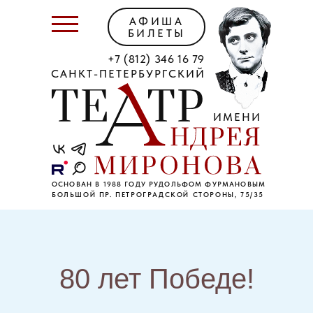
АФИША
БИЛЕТЫ
+7 (812) 346 16 79
САНКТ-ПЕТЕРБУРГСКИЙ
ИМЕНИ
ОСНОВАН В 1988 ГОДУ РУДОЛЬФОМ ФУРМАНОВЫМ
БОЛЬШОЙ ПР. ПЕТРОГРАДСКОЙ СТОРОНЫ, 75/35
80 лет Победе!