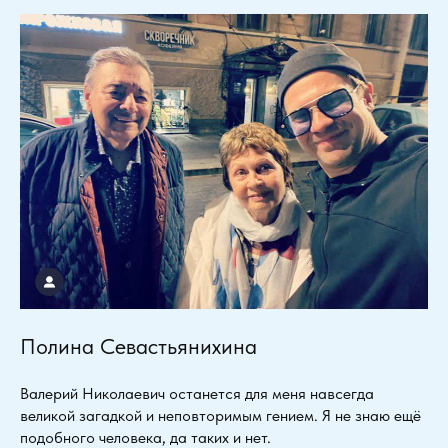
Полина Севастьянихина
Валерий Николаевич останется для меня навсегда
великой загадкой и неповторимым гением. Я не знаю ещё
подобного человека, да таких и нет.