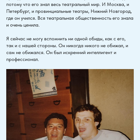
потому что его знал весь театральный мир. И Москва, и
Петербург, и провинциальные театры, Нижний Новгород,
где он учился. Вся театральная общественность его знала
и очень ценила.
Я сейчас не могу вспомнить ни одной обиды, как с его,
так и с нашей стороны. Он никогда никого не обижал, и
сам не обижался. Он был искренний интеллигент и
профессионал.