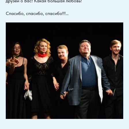
друзей о Вас! Какая большая любовь!
Спасибо, спасибо, спасибо!!!…