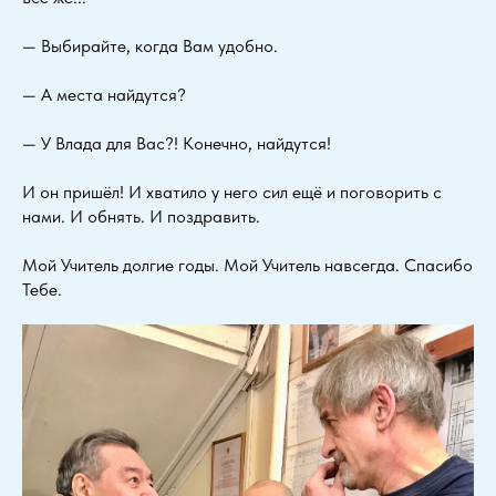
— Выбирайте, когда Вам удобно.
— А места найдутся?
— У Влада для Вас?! Конечно, найдутся!
И он пришёл! И хватило у него сил ещё и поговорить с
нами. И обнять. И поздравить.
Мой Учитель долгие годы. Мой Учитель навсегда. Спасибо
Тебе.