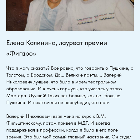
Елена Калинина, лауреат премии
«Фигаро»
Что я могу сказать? Всё равно, что говорить о Пушкине, о
Толстом, о Бродском. Да... Великие поэты.... Валерий
Николаевич лучшее, что было в моем театральном
образовании. И я очень горжусь, что училась у этого
Мастера. Лучший! Таких нет больше, как нет больше
Пушкина. И никто меня не переубедит, что есть.
Валерий Николаевич взял меня на курс к В.М.
Фильштинскому, потом привёл в МДТ. И всегда
поддерживал в профессии, когда я была в его поле
зрения. Это был мой самый главный наставник. Он сидел