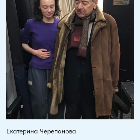
Екатерина Черепанова