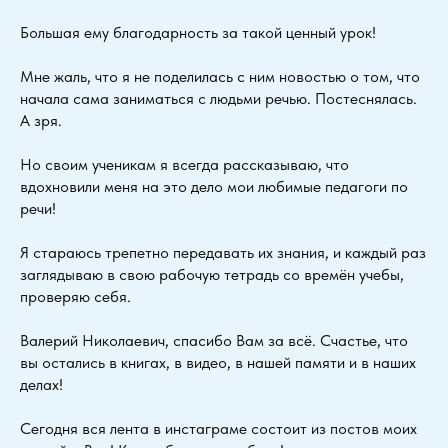
Большая ему благодарность за такой ценный урок!
Мне жаль, что я не поделилась с ним новостью о том, что
начала сама заниматься с людьми речью. Постеснялась.
А зря.
Но своим ученикам я всегда рассказываю, что
вдохновили меня на это дело мои любимые педагоги по
речи!
Я стараюсь трепетно передавать их знания, и каждый раз
заглядываю в свою рабочую тетрадь со времён учебы,
проверяю себя.
Валерий Николаевич, спасибо Вам за всё. Счастье, что
вы остались в книгах, в видео, в нашей памяти и в наших
делах!
Сегодня вся лента в инстаграме состоит из постов моих