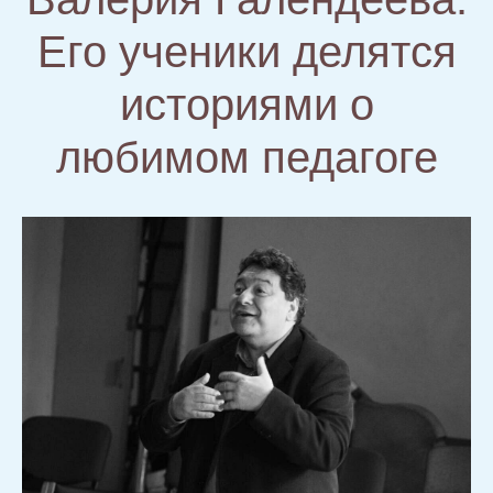
Его ученики делятся
историями о
любимом педагоге