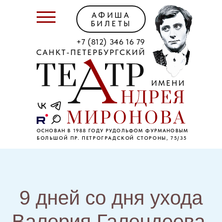
АФИША
БИЛЕТЫ
+7 (812) 346 16 79
САНКТ-ПЕТЕРБУРГСКИЙ
ИМЕНИ
ОСНОВАН В 1988 ГОДУ РУДОЛЬФОМ ФУРМАНОВЫМ
БОЛЬШОЙ ПР. ПЕТРОГРАДСКОЙ СТОРОНЫ, 75/35
9 дней со дня ухода
Валерия Галендеева.