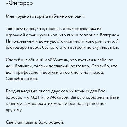
«Фигаро»
Мне трудно говорить публично сегодня.
Так получилось, что, похоже, я был последним из
огромной армии учеников, кто лично говорил с Валерием
Николаевичем и даже удостоился чести накормить его. Я
благодарен всем, без кого этой встречи не случилось бы.
Спасибо, любимый мой Учитель, что пустили к себе; за
наш большой, тёплый последний разговор. Спасибо, что
дали профессию и вернули в неё много лет назад.
Спасибо за всё.
Бродил недавно около двух самых важных для Вас
адресов – у МДТ и по Моховой. Вы всю свою жизнь были
главным символом этих мест, и без Вас тут всё по-
другому.
Светлая память Вам, родной.