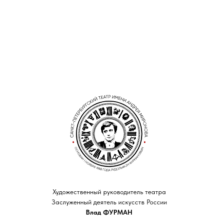
Художественный руководитель театра
Заслуженный деятель искусств России
Влад ФУРМАН