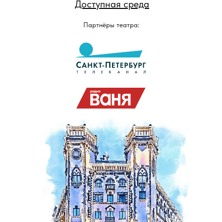
Доступная среда
Партнёры театра: