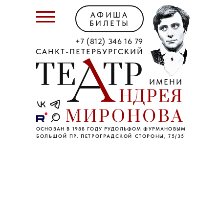
АФИША
БИЛЕТЫ
+7 (812) 346 16 79
САНКТ-ПЕТЕРБУРГСКИЙ
ИМЕНИ
ОСНОВАН В 1988 ГОДУ РУДОЛЬФОМ ФУРМАНОВЫМ
БОЛЬШОЙ ПР. ПЕТРОГРАДСКОЙ СТОРОНЫ, 75/35