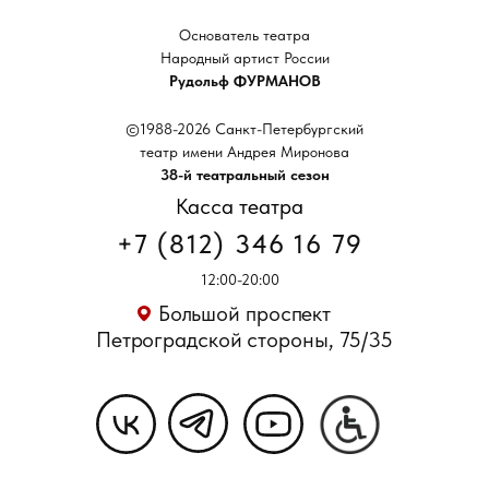
Основатель театра
Народный артист России
Рудольф ФУРМАНОВ
©1988-2026 Санкт-Петербургский
театр имени Андрея Миронова
38-й театральный сезон
Касса театра
+7 (812) 346 16 79
12:00-20:00
Большой проспект
Петроградской стороны, 75/35