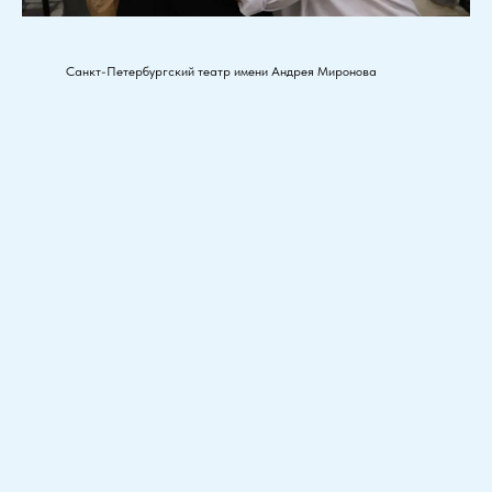
Санкт-Петербургский театр имени Андрея Миронова