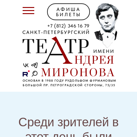
АФИША
БИЛЕТЫ
+7 (812) 346 16 79
САНКТ-ПЕТЕРБУРГСКИЙ
ИМЕНИ
ОСНОВАН В 1988 ГОДУ РУДОЛЬФОМ ФУРМАНОВЫМ
БОЛЬШОЙ ПР. ПЕТРОГРАДСКОЙ СТОРОНЫ, 75/35
Среди зрителей в
этот день были