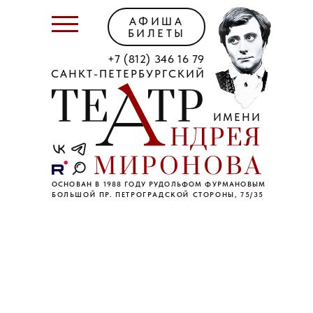
АФИША
БИЛЕТЫ
+7 (812) 346 16 79
САНКТ-ПЕТЕРБУРГСКИЙ
ИМЕНИ
ОСНОВАН В 1988 ГОДУ РУДОЛЬФОМ ФУРМАНОВЫМ
БОЛЬШОЙ ПР. ПЕТРОГРАДСКОЙ СТОРОНЫ, 75/35