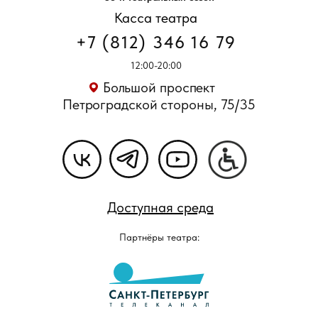
Касса театра
+7 (812) 346 16 79
12:00-20:00
Большой проспект
Петроградской стороны, 75/35
Доступная среда
Партнёры театра: