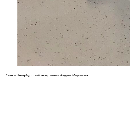
Санкт-Петербургский театр имени Андрея Миронова