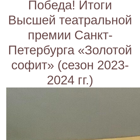
Победа! Итоги
Высшей театральной
премии Санкт-
Петербурга «Золотой
софит» (сезон 2023-
2024 гг.)