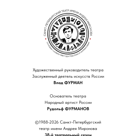
Художественный руководитель театра
Заслуженный деятель искусств России
Влад ФУРМАН
Основатель театра
Народный артист России
Рудольф ФУРМАНОВ
©1988-2026 Санкт-Петербургский
театр имени Андрея Миронова
38-й театральный сезон