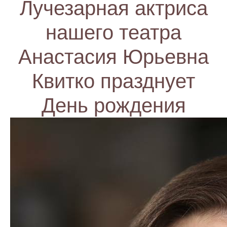
Лучезарная актриса
нашего театра
Анастасия Юрьевна
Квитко празднует
День рождения