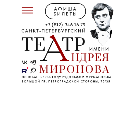
АФИША
БИЛЕТЫ
+7 (812) 346 16 79
САНКТ-ПЕТЕРБУРГСКИЙ
ИМЕНИ
ОСНОВАН В 1988 ГОДУ РУДОЛЬФОМ ФУРМАНОВЫМ
БОЛЬШОЙ ПР. ПЕТРОГРАДСКОЙ СТОРОНЫ, 75/35