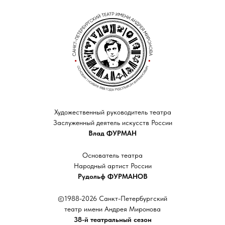
Художественный руководитель театра
Заслуженный деятель искусств России
Влад ФУРМАН
Основатель театра
Народный артист России
Рудольф ФУРМАНОВ
©1988-2026 Санкт-Петербургский
театр имени Андрея Миронова
38-й театральный сезон