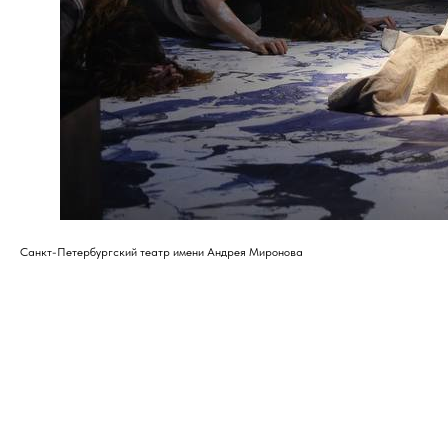
Санкт-Петербургский театр имени Андрея Миронова