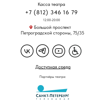
Касса театра
+7 (812) 346 16 79
12:00-20:00
Большой проспект
Петроградской стороны, 75/35
Доступная среда
Партнёры театра: