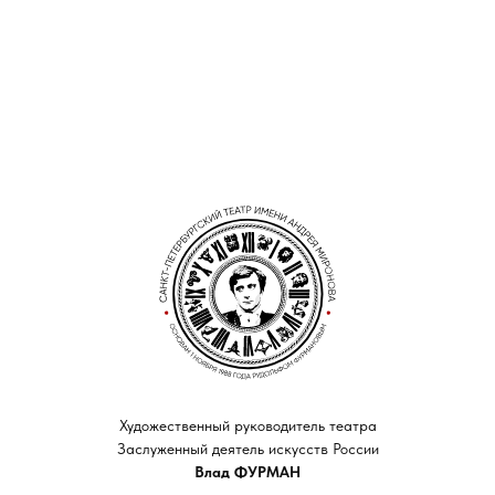
Художественный руководитель театра
Заслуженный деятель искусств России
Влад ФУРМАН