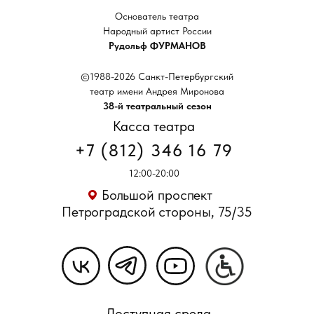
Основатель театра
Народный артист России
Рудольф ФУРМАНОВ
©1988-2026 Санкт-Петербургский
театр имени Андрея Миронова
38-й театральный сезон
Касса театра
+7 (812) 346 16 79
12:00-20:00
Большой проспект
Петроградской стороны, 75/35
Доступная среда