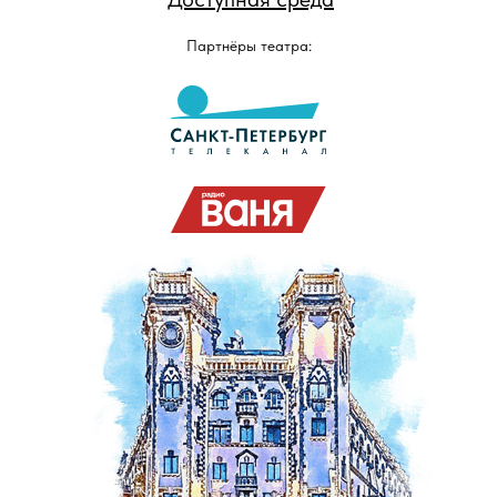
Партнёры театра: