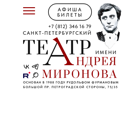
АФИША
БИЛЕТЫ
+7 (812) 346 16 79
САНКТ-ПЕТЕРБУРГСКИЙ
ИМЕНИ
ОСНОВАН В 1988 ГОДУ РУДОЛЬФОМ ФУРМАНОВЫМ
БОЛЬШОЙ ПР. ПЕТРОГРАДСКОЙ СТОРОНЫ, 75/35