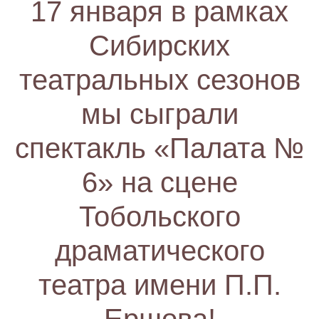
17 января в рамках
Сибирских
театральных сезонов
мы сыграли
спектакль «Палата №
6» на сцене
Тобольского
драматического
театра имени П.П.