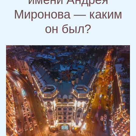
Миронова — каким
он был?