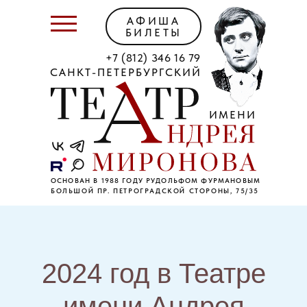
АФИША
БИЛЕТЫ
+7 (812) 346 16 79
САНКТ-ПЕТЕРБУРГСКИЙ
ИМЕНИ
ОСНОВАН В 1988 ГОДУ РУДОЛЬФОМ ФУРМАНОВЫМ
БОЛЬШОЙ ПР. ПЕТРОГРАДСКОЙ СТОРОНЫ, 75/35
2024 год в Театре
имени Андрея