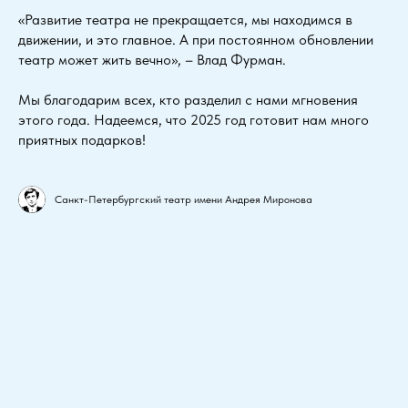
«Развитие театра не прекращается, мы находимся в
движении, и это главное. А при постоянном обновлении
театр может жить вечно», – Влад Фурман.
Мы благодарим всех, кто разделил с нами мгновения
этого года. Надеемся, что 2025 год готовит нам много
приятных подарков!
Санкт-Петербургский театр имени Андрея Миронова