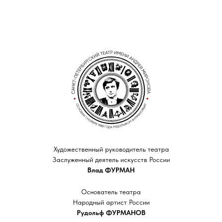
Художественный руководитель театра
Заслуженный деятель искусств России
Влад ФУРМАН
Основатель театра
Народный артист России
Рудольф ФУРМАНОВ