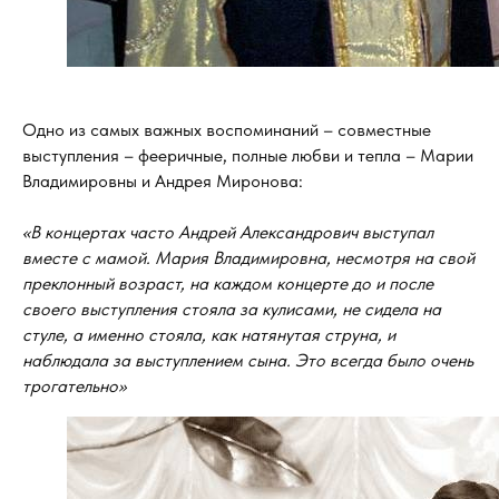
Одно из самых важных воспоминаний – совместные
выступления – фееричные, полные любви и тепла – Марии
Владимировны и Андрея Миронова:
«В концертах часто Андрей Александрович выступал
вместе с мамой. Мария Владимировна, несмотря на свой
преклонный возраст, на каждом концерте до и после
своего выступления стояла за кулисами, не сидела на
стуле, а именно стояла, как натянутая струна, и
наблюдала за выступлением сына. Это всегда было очень
трогательно»