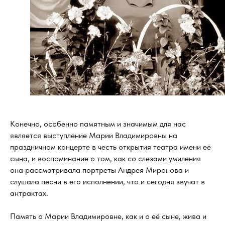
Конечно, особенно памятным и значимым для нас
является выступление Марии Владимировны на
праздничном концерте в честь открытия театра имени её
сына, и воспоминание о том, как со слезами умиления
она рассматривала портреты Андрея Миронова и
слушала песни в его исполнении, что и сегодня звучат в
антрактах.
Память о Марии Владимировне, как и о её сыне, жива и