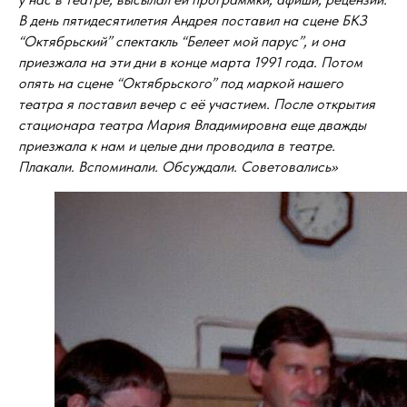
В день пятидесятилетия Андрея поставил на сцене БКЗ
“Октябрьский” спектакль “Белеет мой парус”, и она
приезжала на эти дни в конце марта 1991 года. Потом
опять на сцене “Октябрьского” под маркой нашего
театра я поставил вечер с её участием. После открытия
стационара театра Мария Владимировна еще дважды
приезжала к нам и целые дни проводила в театре.
Плакали. Вспоминали. Обсуждали. Советовались»