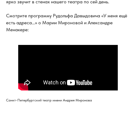
ярко звучит в стенах нашего театра по сей день.
Смотрите программу Рудольфа Давыдовича «У меня ещё
есть адреса…» о Марии Мироновой и Александре
Менакере:
Санкт-Петербургский театр имени Андрея Миронова