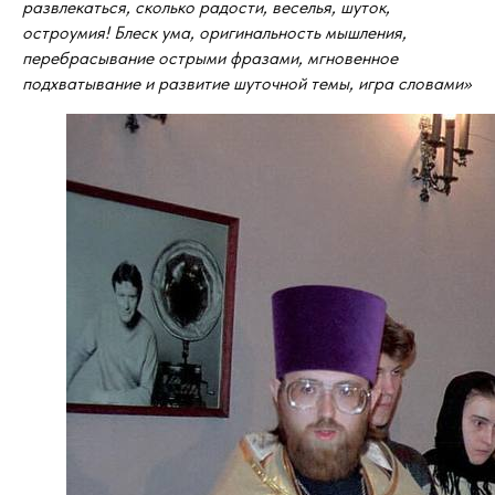
развлекаться, сколько радости, веселья, шуток,
остроумия! Блеск ума, оригинальность мышления,
перебрасывание острыми фразами, мгновенное
подхватывание и развитие шуточной темы, игра словами»