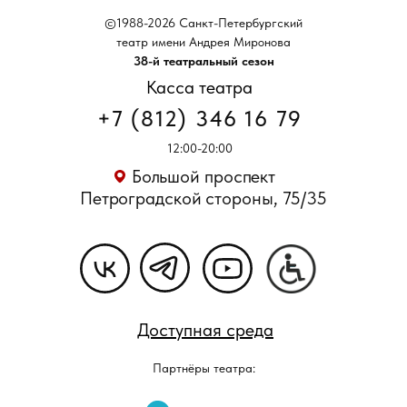
©1988-2026 Санкт-Петербургский
театр имени Андрея Миронова
38-й театральный сезон
Касса театра
+7 (812) 346 16 79
12:00-20:00
Большой проспект
Петроградской стороны, 75/35
Доступная среда
Партнёры театра: