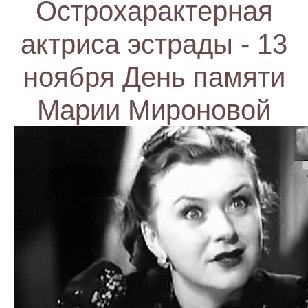
Острохарактерная
актриса эстрады - 13
ноября День памяти
Марии Мироновой