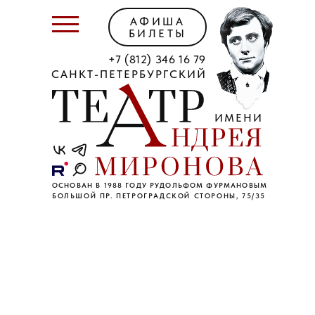
АФИША
БИЛЕТЫ
+7 (812) 346 16 79
САНКТ-ПЕТЕРБУРГСКИЙ
ИМЕНИ
ОСНОВАН В 1988 ГОДУ РУДОЛЬФОМ ФУРМАНОВЫМ
БОЛЬШОЙ ПР. ПЕТРОГРАДСКОЙ СТОРОНЫ, 75/35