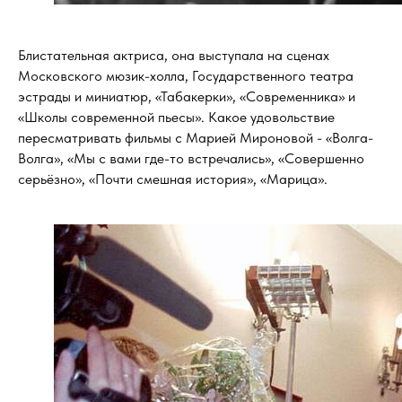
Блистательная актриса, она выступала на сценах
Московского мюзик-холла, Государственного театра
эстрады и миниатюр, «Табакерки», «Современника» и
«Школы современной пьесы». Какое удовольствие
пересматривать фильмы с Марией Мироновой - «Волга-
Волга», «Мы с вами где-то встречались», «Совершенно
серьёзно», «Почти смешная история», «Марица».