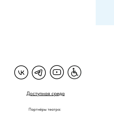
Доступная среда
Партнёры театра: