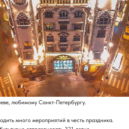
Неве, любимому Санкт-Петербургу.
ходить много мероприятий в честь праздника.