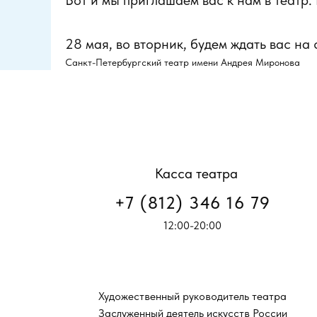
Вот и мы приглашаем вас к нам в театр.
28 мая, во вторник, будем ждать вас н
Санкт-Петербургский театр имени Андрея Миронова
Касса театра
+7 (812) 346 16 79
12:00-20:00
Художественный руководитель театра
Заслуженный деятель искусств России