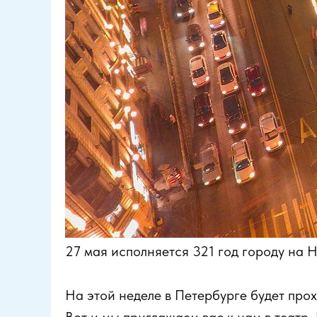
27 мая исполняется 321 год городу на 
На этой неделе в Петербурге будет про