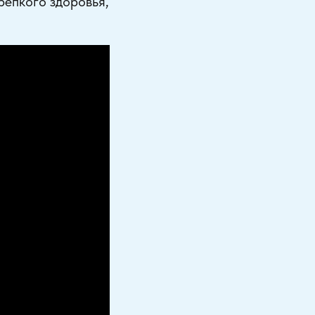
репкого здоровья,