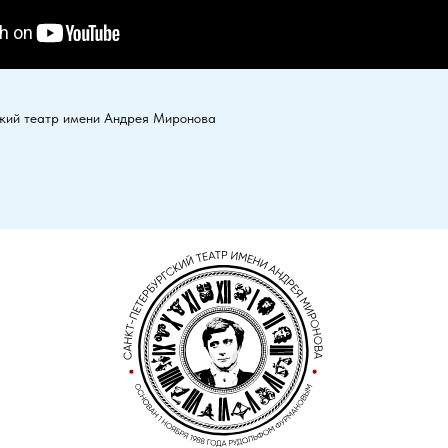
кий театр имени Андрея Миронова