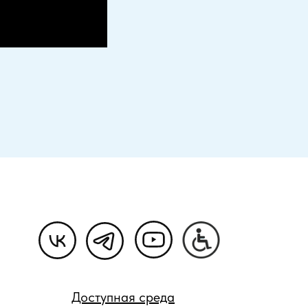
Доступная среда