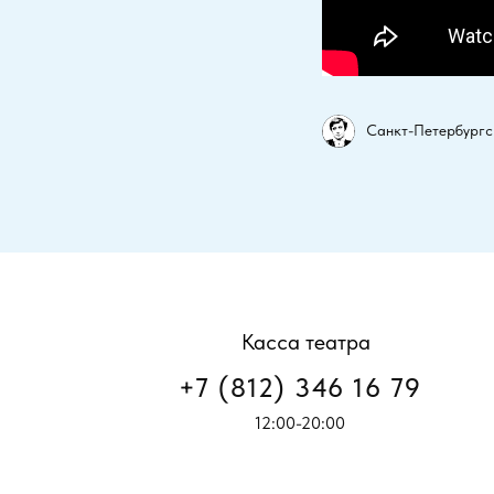
Санкт-Петербургс
Касса театра
+7 (812) 346 16 79
12:00-20:00