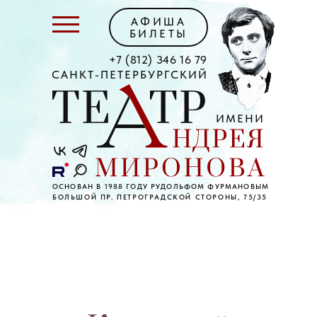
АФИША
БИЛЕТЫ
+7 (812) 346 16 79
САНКТ-ПЕТЕРБУРГСКИЙ
ИМЕНИ
ОСНОВАН В 1988 ГОДУ РУДОЛЬФОМ ФУРМАНОВЫМ
БОЛЬШОЙ ПР. ПЕТРОГРАДСКОЙ СТОРОНЫ, 75/35