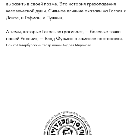
выразить в своей поэме. Это история грехопадения
человеческой души. Сильное влияние оказали на Гоголя и
Данте, и Гофман, и Пушкин...
А темы, которые Гоголь затрагивает, — болевые точки
нашей России», — Влад Фурман о замысле постановки.
Санкт-Петербургский театр имени Андрея Миронова