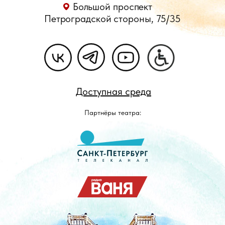
Большой проспект
Петроградской стороны, 75/35
Доступная среда
Партнёры театра: