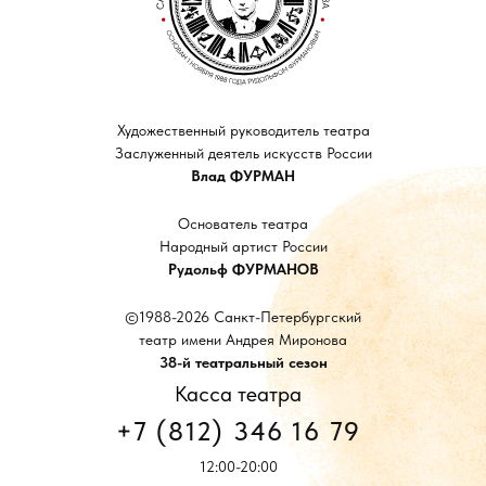
Художественный руководитель театра
Заслуженный деятель искусств России
Влад ФУРМАН
Основатель театра
Народный артист России
Рудольф ФУРМАНОВ
©1988-2026 Санкт-Петербургский
театр имени Андрея Миронова
38-й театральный сезон
Касса театра
+7 (812) 346 16 79
12:00-20:00