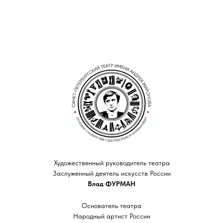
Художественный руководитель театра
Заслуженный деятель искусств России
Влад ФУРМАН
Основатель театра
Народный артист России