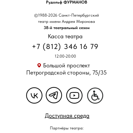
Рудольф ФУРМАНОВ
©1988-2026 Санкт-Петербургский
театр имени Андрея Миронова
38-й театральный сезон
Касса театра
+7 (812) 346 16 79
12:00-20:00
Большой проспект
Петроградской стороны, 75/35
Доступная среда
Партнёры театра: