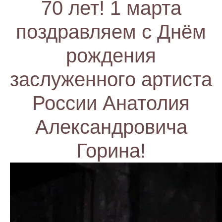
70 лет! 1 марта
поздравляем с Днём
рождения
заслуженного артиста
России Анатолия
Александровича
Горина!