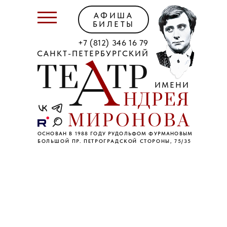
АФИША
БИЛЕТЫ
+7 (812) 346 16 79
САНКТ-ПЕТЕРБУРГСКИЙ
ИМЕНИ
ОСНОВАН В 1988 ГОДУ РУДОЛЬФОМ ФУРМАНОВЫМ
БОЛЬШОЙ ПР. ПЕТРОГРАДСКОЙ СТОРОНЫ, 75/35