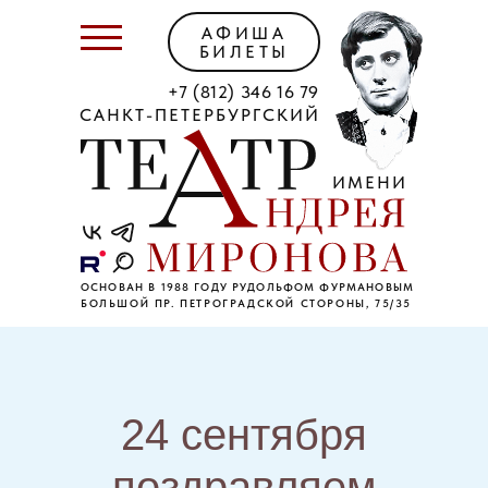
АФИША
БИЛЕТЫ
+7 (812) 346 16 79
САНКТ-ПЕТЕРБУРГСКИЙ
ИМЕНИ
ОСНОВАН В 1988 ГОДУ РУДОЛЬФОМ ФУРМАНОВЫМ
БОЛЬШОЙ ПР. ПЕТРОГРАДСКОЙ СТОРОНЫ, 75/35
24 сентября
поздравляем