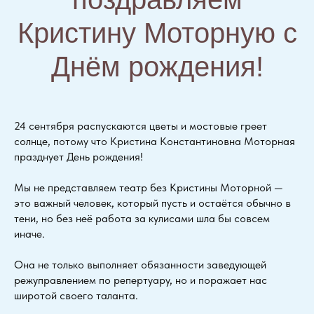
Кристину Моторную с
Днём рождения!
24 сентября распускаются цветы и мостовые греет
солнце, потому что Кристина Константиновна Моторная
празднует День рождения!
Мы не представляем театр без Кристины Моторной —
это важный человек, который пусть и остаётся обычно в
тени, но без неё работа за кулисами шла бы совсем
иначе.
Она не только выполняет обязанности заведующей
режуправлением по репертуару, но и поражает нас
широтой своего таланта.