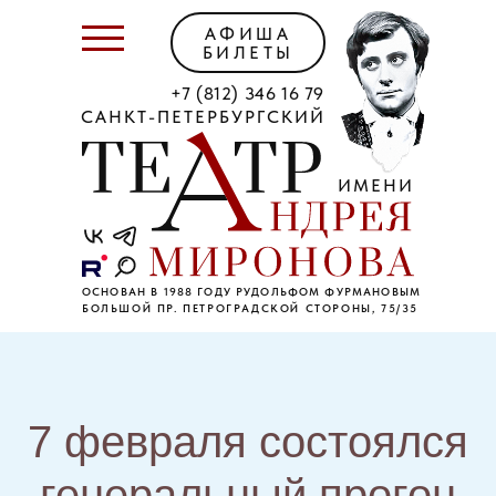
АФИША
БИЛЕТЫ
+7 (812) 346 16 79
САНКТ-ПЕТЕРБУРГСКИЙ
ИМЕНИ
ОСНОВАН В 1988 ГОДУ РУДОЛЬФОМ ФУРМАНОВЫМ
БОЛЬШОЙ ПР. ПЕТРОГРАДСКОЙ СТОРОНЫ, 75/35
7 февраля состоялся
генеральный прогон