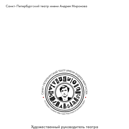
Санкт-Петербургский театр имени Андрея Миронова
Художественный руководитель театра