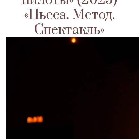
пилоты» (2025)
«Пьеса. Метод.
Спектакль»