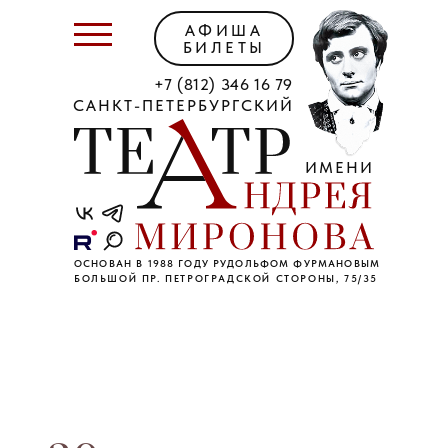
АФИША
БИЛЕТЫ
+7 (812) 346 16 79
САНКТ-ПЕТЕРБУРГСКИЙ
ИМЕНИ
ОСНОВАН В 1988 ГОДУ РУДОЛЬФОМ ФУРМАНОВЫМ
БОЛЬШОЙ ПР. ПЕТРОГРАДСКОЙ СТОРОНЫ, 75/35