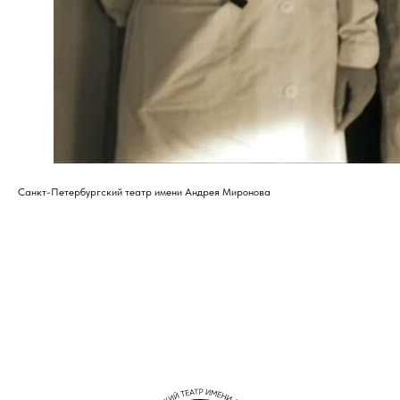
Санкт-Петербургский театр имени Андрея Миронова