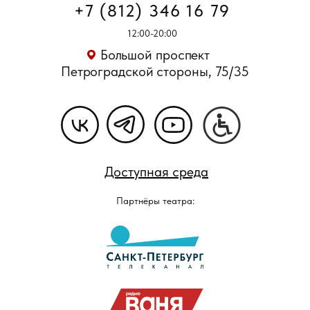
+7 (812) 346 16 79
12:00-20:00
Большой проспект
Петроградской стороны, 75/35
Доступная среда
Партнёры театра: