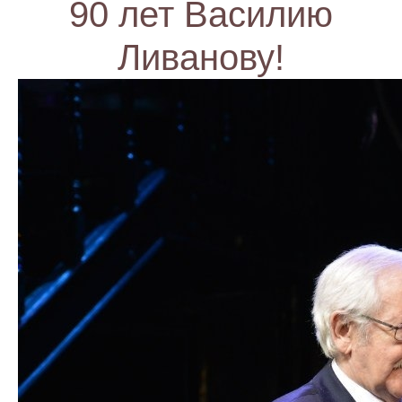
90 лет Василию
Ливанову!