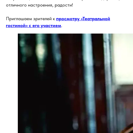
отличного настроения, радости!
Приглашаем зрителей к
просмотру «Театральной
гостиной» с его участием
.