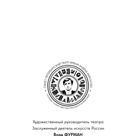
Художественный руководитель театра
Заслуженный деятель искусств России
Влад ФУРМАН