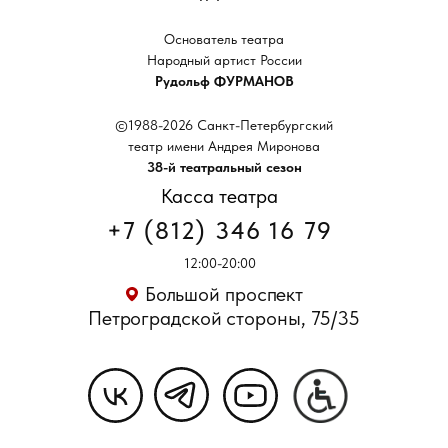
Основатель театра
Народный артист России
Рудольф ФУРМАНОВ
©1988-2026 Санкт-Петербургский
театр имени Андрея Миронова
38-й театральный сезон
Касса театра
+7 (812) 346 16 79
12:00-20:00
Большой проспект
Петроградской стороны, 75/35