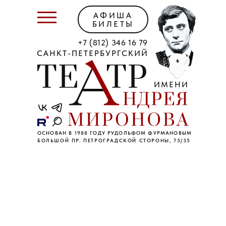
АФИША
БИЛЕТЫ
+7 (812) 346 16 79
САНКТ-ПЕТЕРБУРГСКИЙ
ИМЕНИ
ОСНОВАН В 1988 ГОДУ РУДОЛЬФОМ ФУРМАНОВЫМ
БОЛЬШОЙ ПР. ПЕТРОГРАДСКОЙ СТОРОНЫ, 75/35