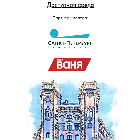
Доступная среда
Партнёры театра: