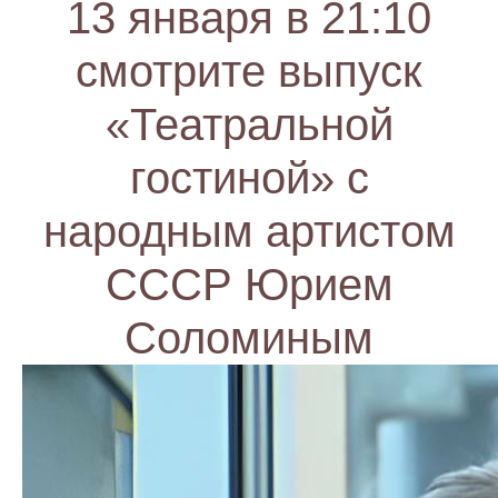
13 января в 21:10
смотрите выпуск
«Театральной
гостиной» с
народным артистом
СССР Юрием
Соломиным