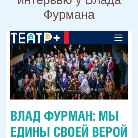
Фурмана