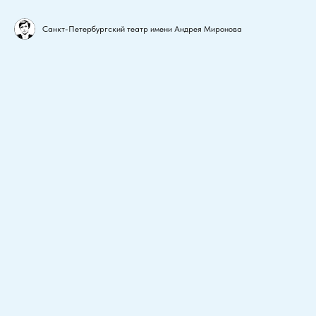
Санкт-Петербургский театр имени Андрея Миронова