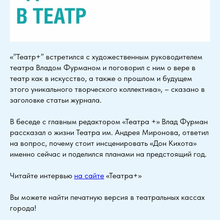
«”Театр+” встретился с художественным руководителем
театра Владом Фурманом и поговорил с ним о вере в
театр как в искусство, а также о прошлом и будущем
этого уникального творческого коллектива», – сказано в
заголовке статьи журнала.
В беседе с главным редактором «Театра +» Влад Фурман
рассказал о жизни Театра им. Андрея Миронова, ответил
на вопрос, почему стоит инсценировать «Дон Кихота»
именно сейчас и поделился планами на предстоящий год.
Читайте интервью
на сайте
«Театра+»
Вы можете найти печатную версия в театральных кассах
города!