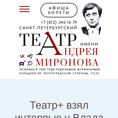
АФИША
БИЛЕТЫ
+7 (812) 346 16 79
САНКТ-ПЕТЕРБУРГСКИЙ
ИМЕНИ
ОСНОВАН В 1988 ГОДУ РУДОЛЬФОМ ФУРМАНОВЫМ
БОЛЬШОЙ ПР. ПЕТРОГРАДСКОЙ СТОРОНЫ, 75/35
Театр+ взял
интервью у Влада