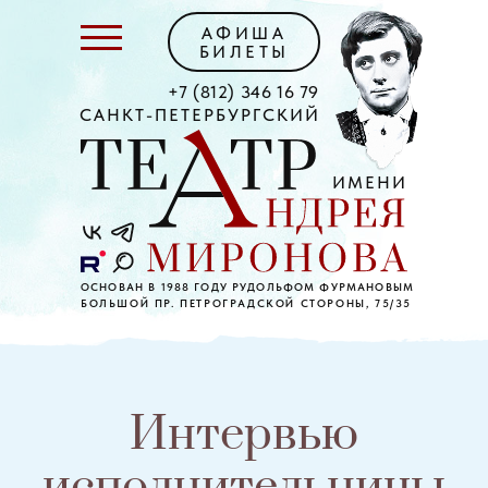
АФИША
БИЛЕТЫ
+7 (812) 346 16 79
САНКТ-ПЕТЕРБУРГСКИЙ
ИМЕНИ
ОСНОВАН В 1988 ГОДУ РУДОЛЬФОМ ФУРМАНОВЫМ
БОЛЬШОЙ ПР. ПЕТРОГРАДСКОЙ СТОРОНЫ, 75/35
Интервью
исполнительницы