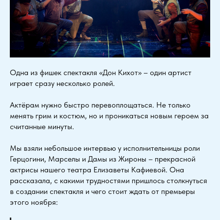
Одна из фишек спектакля «Дон Кихот» – один артист
играет сразу несколько ролей.
Актёрам нужно быстро перевоплощаться. Не только
менять грим и костюм, но и проникаться новым героем за
считанные минуты.
Мы взяли небольшое интервью у исполнительницы роли
Герцогини, Марселы и Дамы из Жироны – прекрасной
актрисы нашего театра Елизаветы Кафиевой. Она
рассказала, с какими трудностями пришлось столкнуться
в создании спектакля и чего стоит ждать от премьеры
этого ноября: