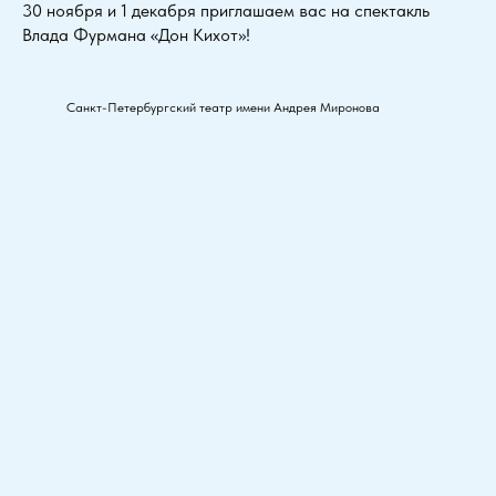
30 ноября и 1 декабря приглашаем вас на спектакль
Влада Фурмана «Дон Кихот»!
Санкт-Петербургский театр имени Андрея Миронова