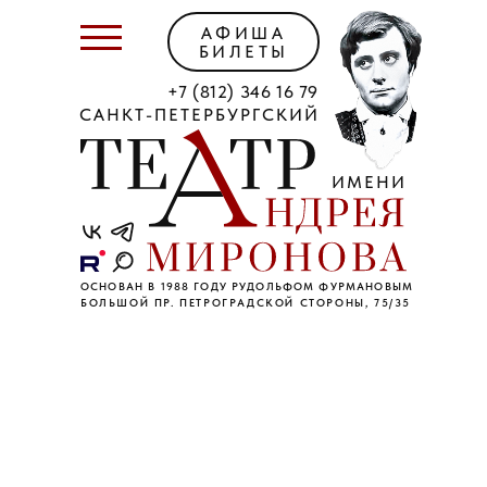
АФИША
БИЛЕТЫ
+7 (812) 346 16 79
САНКТ-ПЕТЕРБУРГСКИЙ
ИМЕНИ
ОСНОВАН В 1988 ГОДУ РУДОЛЬФОМ ФУРМАНОВЫМ
БОЛЬШОЙ ПР. ПЕТРОГРАДСКОЙ СТОРОНЫ, 75/35