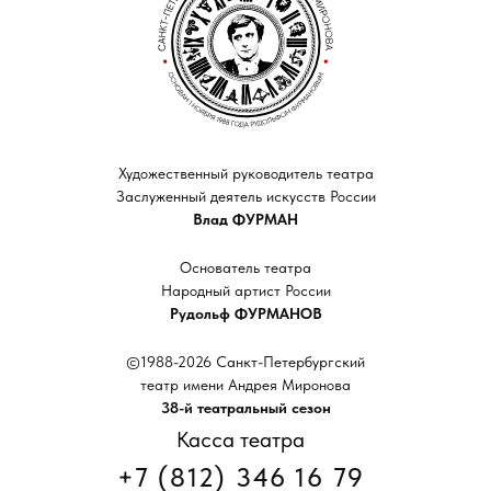
Художественный руководитель театра
Заслуженный деятель искусств России
Влад ФУРМАН
Основатель театра
Народный артист России
Рудольф ФУРМАНОВ
©1988-2026 Санкт-Петербургский
театр имени Андрея Миронова
38-й театральный сезон
Касса театра
+7 (812) 346 16 79