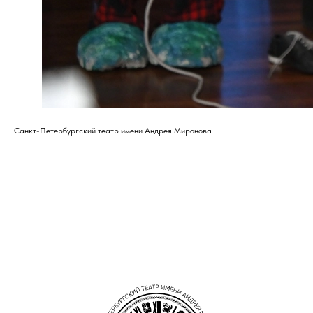
Санкт-Петербургский театр имени Андрея Миронова