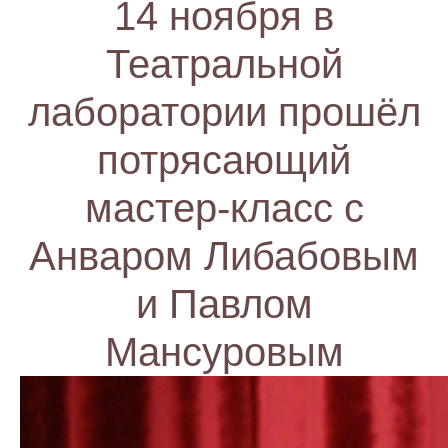
14 ноября в
Театральной
лаборатории прошёл
потрясающий
мастер-класс с
Анваром Либабовым
и Павлом
Мансуровым