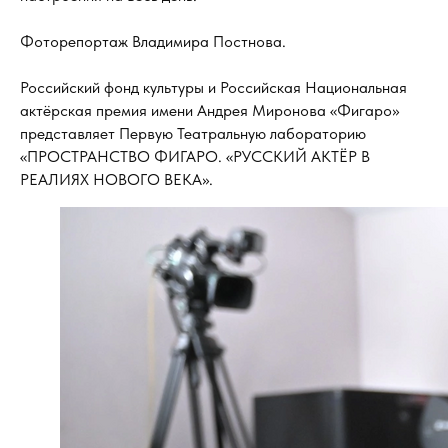
Фоторепортаж Владимира Постнова.
Российский фонд культуры и Российская Национальная
актёрская премия имени Андрея Миронова «Фигаро»
представляет Первую Театральную лабораторию
«ПРОСТРАНСТВО ФИГАРО. «РУССКИЙ АКТЁР В
РЕАЛИЯХ НОВОГО ВЕКА».