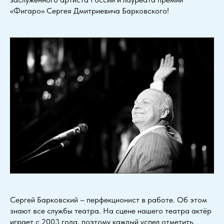
«Фигаро» Сергея Дмитриевича Барковского!
Сергей Барковский – перфекционист в работе. Об этом
знают все службы театра. На сцене нашего театра актёр
играет с 2003 года, поэтому каждый успел отметить,