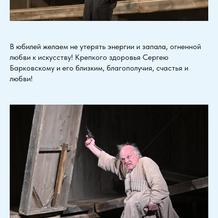
В юбилей желаем не утерять энергии и запала, огненной
любви к искусству! Крепкого здоровья Сергею
Барковскому и его близким, благополучия, счастья и
любви!