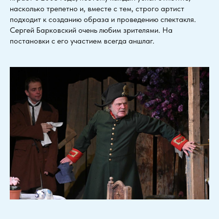
насколько трепетно и, вместе с тем, строго артист
подходит к созданию образа и проведению спектакля.
Сергей Барковский очень любим зрителями. На
постановки с его участием всегда аншлаг.