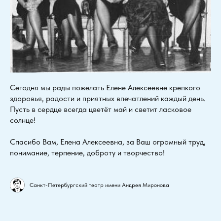
Сегодня мы рады пожелать Елене Алексеевне крепкого
здоровья, радости и приятных впечатлений каждый день.
Пусть в сердце всегда цветёт май и светит ласковое
солнце!
Спасибо Вам, Елена Алексеевна, за Ваш огромный труд,
понимание, терпение, доброту и творчество!
Санкт-Петербургский театр имени Андрея Миронова