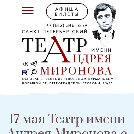
АФИША
БИЛЕТЫ
+7 (812) 346 16 79
САНКТ-ПЕТЕРБУРГСКИЙ
ИМЕНИ
ОСНОВАН В 1988 ГОДУ РУДОЛЬФОМ ФУРМАНОВЫМ
БОЛЬШОЙ ПР. ПЕТРОГРАДСКОЙ СТОРОНЫ, 75/35
17 мая Театр имени
Андрея Миронова с