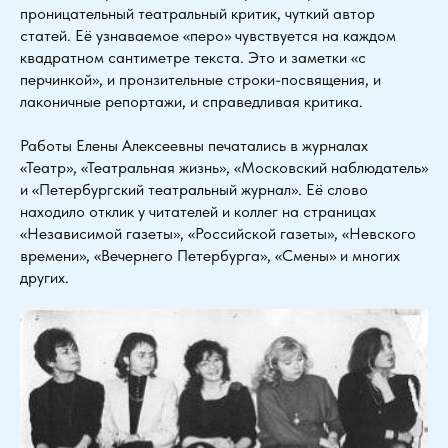
проницательный театральный критик, чуткий автор
статей. Её узнаваемое «перо» чувствуется на каждом
квадратном сантиметре текста. Это и заметки «с
перчинкой», и пронзительные строки-посвящения, и
лаконичные репортажи, и справедливая критика.
Работы Елены Алексеевны печатались в журналах
«Театр», «Театральная жизнь», «Московский наблюдатель»
и «Петербургский театральный журнал». Её слово
находило отклик у читателей и коллег на страницах
«Независимой газеты», «Российской газеты», «Невского
времени», «Вечернего Петербурга», «Смены» и многих
других.