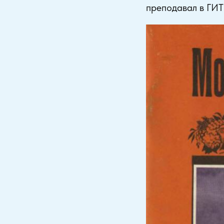
преподавал в ГИ