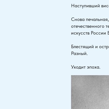
Наступивший висо
Снова печальная,
отечественного т
искусств России
Блестящий и остр
Разный.
Уходит эпоха.