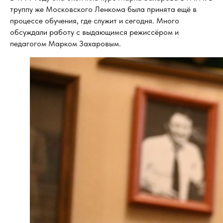
труппу же Московского Ленкома была принята ещё в
процессе обучения, где служит и сегодня. Много
обсуждали работу с выдающимся режиссёром и
педагогом Марком Захаровым.