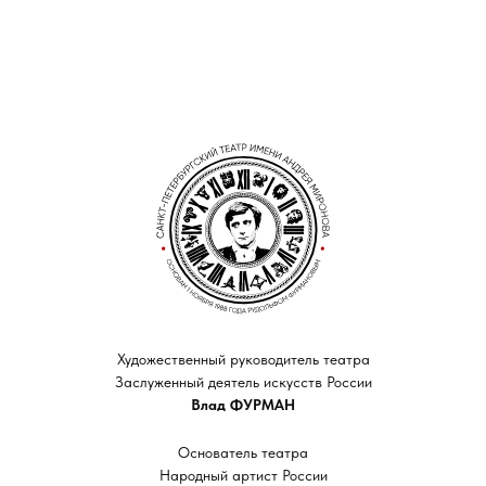
Художественный руководитель театра
Заслуженный деятель искусств России
Влад ФУРМАН
Основатель театра
Народный артист России