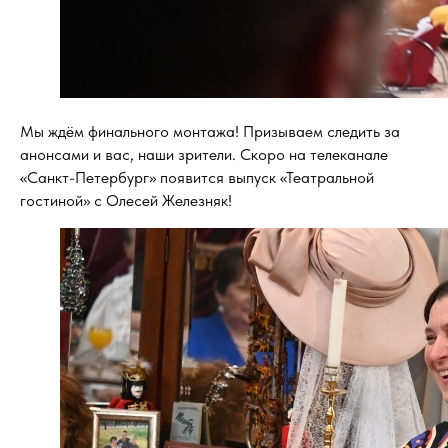
Мы ждём финального монтажа! Призываем следить за
анонсами и вас, наши зрители. Скоро на телеканале
«Санкт-Петербург» появится выпуск «Театральной
гостиной» с Олесей Железняк!