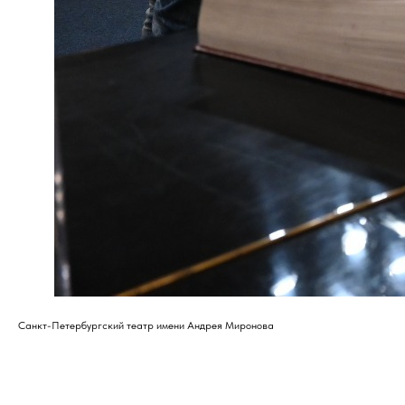
Санкт-Петербургский театр имени Андрея Миронова