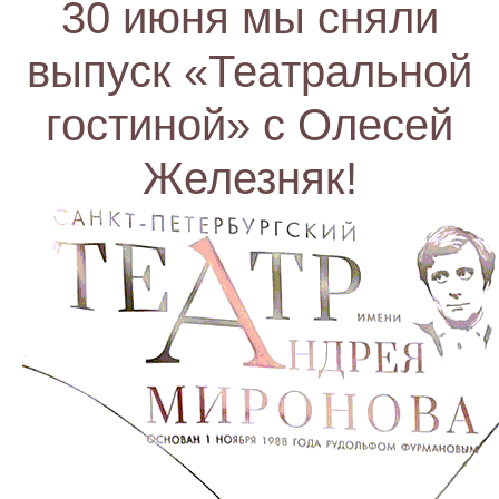
30 июня мы сняли
выпуск «Театральной
гостиной» с Олесей
Железняк!