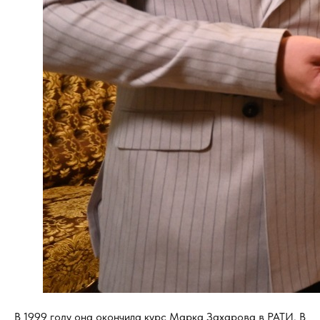
В 1999 году она окончила курс Марка Захарова в РАТИ. В