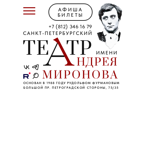
АФИША
БИЛЕТЫ
+7 (812) 346 16 79
САНКТ-ПЕТЕРБУРГСКИЙ
ИМЕНИ
ОСНОВАН В 1988 ГОДУ РУДОЛЬФОМ ФУРМАНОВЫМ
БОЛЬШОЙ ПР. ПЕТРОГРАДСКОЙ СТОРОНЫ, 75/35