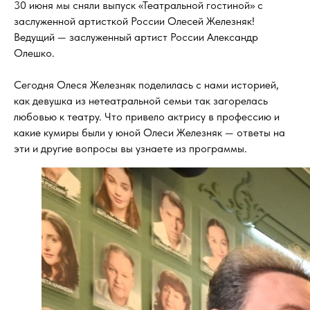
30 июня мы сняли выпуск «Театральной гостиной» с
заслуженной артисткой России Олесей Железняк!
Ведущий — заслуженный артист России Александр
Олешко.
Сегодня Олеся Железняк поделилась с нами историей,
как девушка из нетеатральной семьи так загорелась
любовью к театру. Что привело актрису в профессию и
какие кумиры были у юной Олеси Железняк — ответы на
эти и другие вопросы вы узнаете из программы.