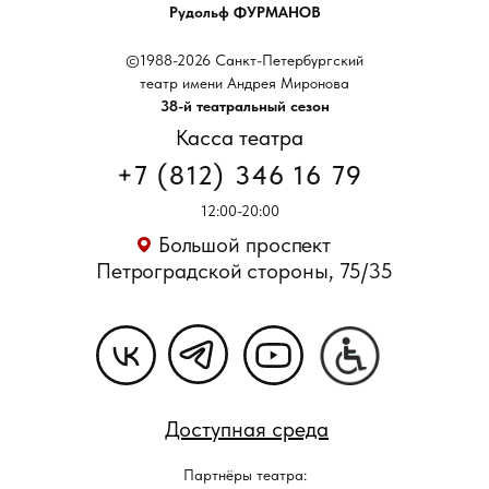
Рудольф ФУРМАНОВ
©1988-2026 Санкт-Петербургский
театр имени Андрея Миронова
38-й театральный сезон
Касса театра
+7 (812) 346 16 79
12:00-20:00
Большой проспект
Петроградской стороны, 75/35
Доступная среда
Партнёры театра: