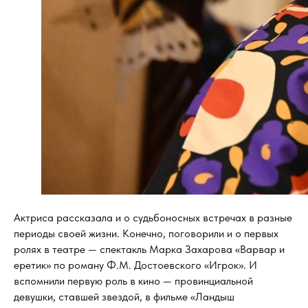
Актриса рассказала и о судьбоносных встречах в разные
периоды своей жизни. Конечно, поговорили и о первых
ролях в театре — спектакль Марка Захарова «Варвар и
еретик» по роману Ф.М. Достоевского «Игрок». И
вспомнили первую роль в кино — провинциальной
девушки, ставшей звездой, в фильме «Ландыш