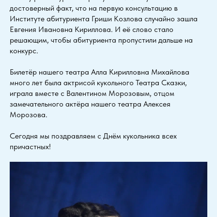
достоверный факт, что на первую консультацию в
Институте абитуриента Гриши Козлова случайно зашла
Евгения Ивановна Кириллова. И её слово стало
решающим, чтобы абитуриента пропустили дальше на
конкурс.
Билетёр нашего театра Алла Кирилловна Михайлова
много лет была актрисой кукольного Театра Сказки,
играла вместе с Валентином Морозовым, отцом
замечательного актёра нашего театра Алексея
Морозова.
Сегодня мы поздравляем с Днём кукольника всех
причастных!