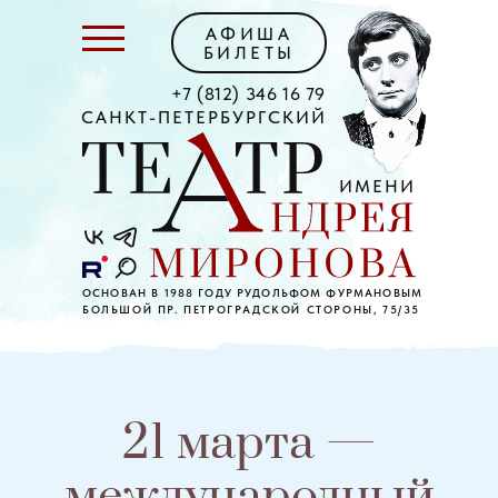
АФИША
БИЛЕТЫ
+7 (812) 346 16 79
САНКТ-ПЕТЕРБУРГСКИЙ
ИМЕНИ
ОСНОВАН В 1988 ГОДУ РУДОЛЬФОМ ФУРМАНОВЫМ
БОЛЬШОЙ ПР. ПЕТРОГРАДСКОЙ СТОРОНЫ, 75/35
21 марта —
международный