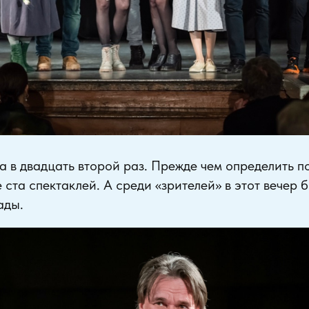
 в двадцать второй раз. Прежде чем определить п
 ста спектаклей. А среди «зрителей» в этот вечер 
ады.