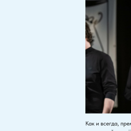
Как и всегда, пр