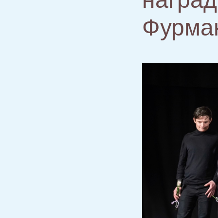
Фурма